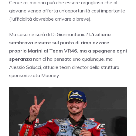
Cerveza, ma non può che essere orgoglioso che al
giovane venga offerta un’opportunità così importante
(l’ufficialità dovrebbe arrivare a breve).
Ma cosa ne sarà di Di Giannantonio?
L’italiano
sembrava essere sul punto di rimpiazzare
proprio Marini al Team VR46, ma a spegnere ogni
speranza
non ci ha pensato uno qualunque, ma
Alessio Salucci, attuale team director della struttura
sponsorizzata Mooney.