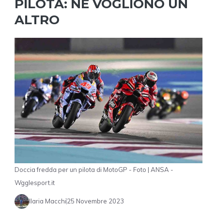
PILOTA: NE VOGLIONO UN
ALTRO
Doccia fredda per un pilota di MotoGP - Foto | ANSA -
Wgglesport.it
Ilaria Macchi
25 Novembre 2023