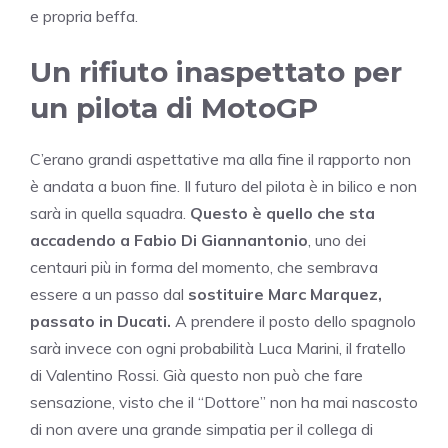
e propria beffa.
Un rifiuto inaspettato per
un pilota di MotoGP
C’erano grandi aspettative ma alla fine il rapporto non
è andata a buon fine. Il futuro del pilota è in bilico e non
sarà in quella squadra.
Questo è quello che sta
accadendo a Fabio Di Giannantonio
, uno dei
centauri più in forma del momento, che sembrava
essere a un passo dal
sostituire Marc Marquez,
passato in Ducati.
A prendere il posto dello spagnolo
sarà invece con ogni probabilità Luca Marini, il fratello
di Valentino Rossi. Già questo non può che fare
sensazione, visto che il “Dottore” non ha mai nascosto
di non avere una grande simpatia per il collega di