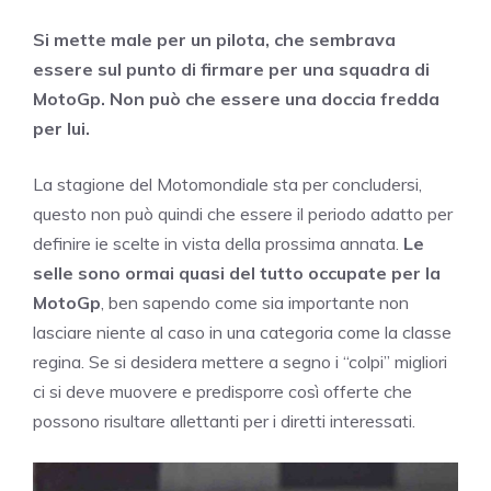
Si mette male per un pilota, che sembrava
essere sul punto di firmare per una squadra di
MotoGp. Non può che essere una doccia fredda
per lui.
La stagione del Motomondiale sta per concludersi,
questo non può quindi che essere il periodo adatto per
definire ie scelte in vista della prossima annata.
Le
selle sono ormai quasi del tutto occupate per la
MotoGp
, ben sapendo come sia importante non
lasciare niente al caso in una categoria come la classe
regina. Se si desidera mettere a segno i “colpi” migliori
ci si deve muovere e predisporre così offerte che
possono risultare allettanti per i diretti interessati.