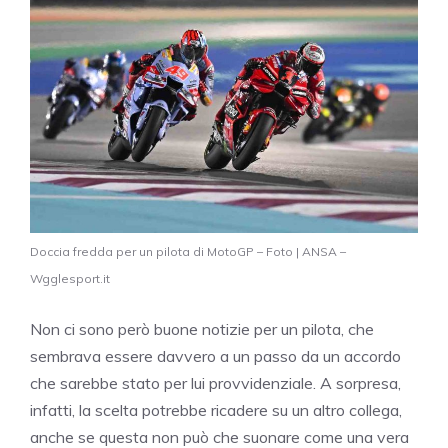
Doccia fredda per un pilota di MotoGP – Foto | ANSA –
Wgglesport.it
Non ci sono però buone notizie per un pilota, che
sembrava essere davvero a un passo da un accordo
che sarebbe stato per lui provvidenziale. A sorpresa,
infatti, la scelta potrebbe ricadere su un altro collega,
anche se questa non può che suonare come una vera