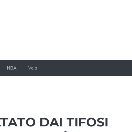
NBA
Vela
TATO DAI TIFOSI