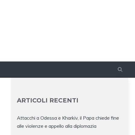
ARTICOLI RECENTI
Attacchi a Odessa e Kharkiv, il Papa chiede fine
alle violenze e appello alla diplomazia