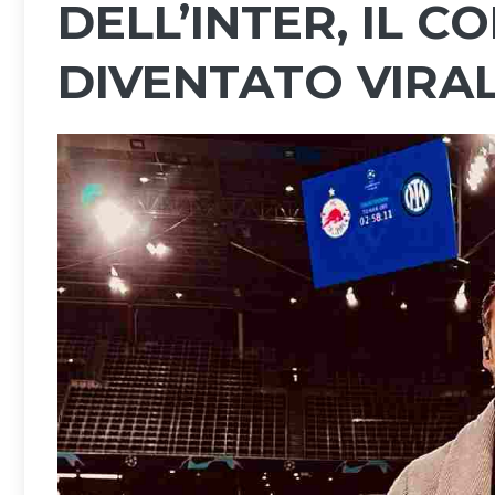
DELL’INTER, IL 
DIVENTATO VIRA