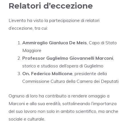
Relatori d’eccezione
L’evento ha visto la partecipazione di relatori
d’eccezione, tra cui:
Ammiraglio Gianluca De Meis
, Capo di Stato
Maggiore
Professor Guglielmo Giovannelli Marconi
,
storico e studioso dell’opera di Guglielmo
On. Federico Mollicone
, presidente della
Commissione Cultura della Camera dei Deputati
Ognuno di loro ha contribuito a rendere omaggio a
Marconi e alla sua eredità, sottolineando l’importanza
del suo lavoro non solo in ambito scientifico, ma anche
sociale e culturale.