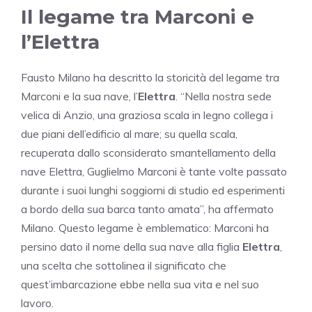
Il legame tra Marconi e
l’Elettra
Fausto Milano ha descritto la storicità del legame tra
Marconi e la sua nave, l’
Elettra
. “Nella nostra sede
velica di Anzio, una graziosa scala in legno collega i
due piani dell’edificio al mare; su quella scala,
recuperata dallo sconsiderato smantellamento della
nave Elettra, Guglielmo Marconi è tante volte passato
durante i suoi lunghi soggiorni di studio ed esperimenti
a bordo della sua barca tanto amata”, ha affermato
Milano. Questo legame è emblematico: Marconi ha
persino dato il nome della sua nave alla figlia
Elettra
,
una scelta che sottolinea il significato che
quest’imbarcazione ebbe nella sua vita e nel suo
lavoro.