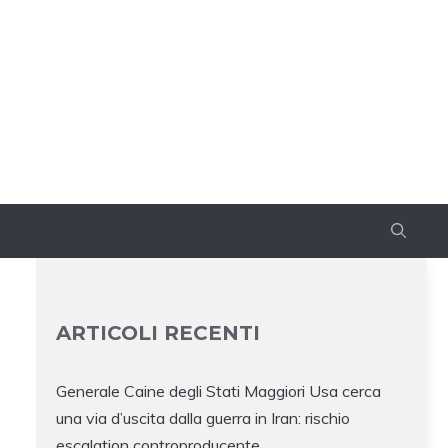
ARTICOLI RECENTI
Generale Caine degli Stati Maggiori Usa cerca
una via d’uscita dalla guerra in Iran: rischio
escalation controproducente