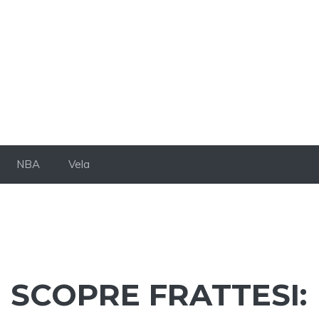
NBA
Vela
I SCOPRE FRATTESI: