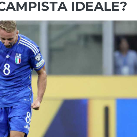
CAMPISTA IDEALE?