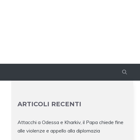
ARTICOLI RECENTI
Attacchi a Odessa e Kharkiv, il Papa chiede fine
alle violenze e appello alla diplomazia