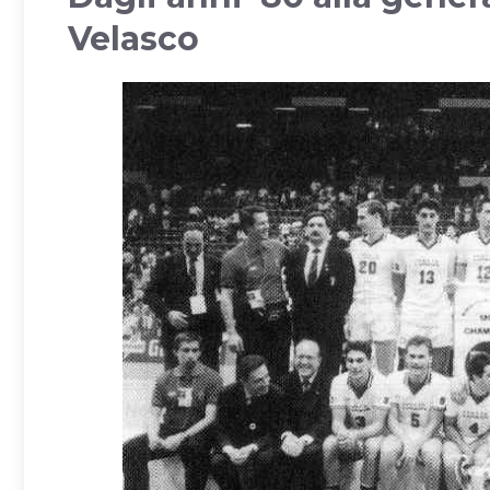
Velasco