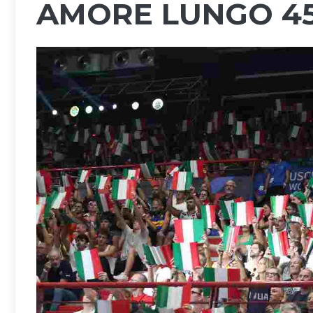
AMORE LUNGO 45