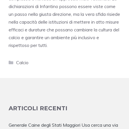
dichiarazioni di Infantino possono essere viste come
un passo nella giusta direzione, ma la vera sfida risiede
nella capacità delle istituzioni di mettere in atto misure
efficaci e durature che possano cambiare la cultura del
calcio e garantire un ambiente più inclusivo e
rispettoso per tutti.
Categorie
Calcio
ARTICOLI RECENTI
Generale Caine degli Stati Maggiori Usa cerca una via