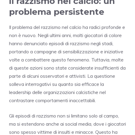
il razzismo nel calcio: un
problema persistente
Il problema del razzismo nel calcio ha radici profonde e
non è nuovo. Negli ultimi anni, molti giocatori di colore
hanno denunciato episodi di razzismo negli stadi,
portando a campagne di sensibilizzazione e iniziative
volte a combattere questo fenomeno. Tuttavia, molte
di queste azioni sono state considerate insufficienti da
parte di alcuni osservatori e attivisti. La questione
solleva interrogativi su quanto sia efficace la
leadership delle organizzazioni calcistiche nel
contrastare comportamenti inaccettabili.
Gli episodi di razzismo non si limitano solo al campo,
ma si estendono anche ai social media, dove i giocatori
sono spesso vittime di insulti e minacce. Questo ha