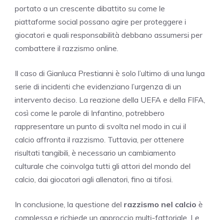
portato a un crescente dibattito su come le
piattaforme social possano agire per proteggere i
giocatori e quali responsabilità debbano assumersi per
combattere il razzismo online.
Il caso di Gianluca Prestianni è solo l’ultimo di una lunga
serie di incidenti che evidenziano l’urgenza di un
intervento deciso. La reazione della UEFA e della FIFA,
così come le parole di Infantino, potrebbero
rappresentare un punto di svolta nel modo in cui il
calcio affronta il razzismo. Tuttavia, per ottenere
risultati tangibili, è necessario un cambiamento
culturale che coinvolga tutti gli attori del mondo del
calcio, dai giocatori agli allenatori, fino ai tifosi.
In conclusione, la questione del
razzismo nel calcio
è
complessa e richiede un approccio multi-fattoriale. Le