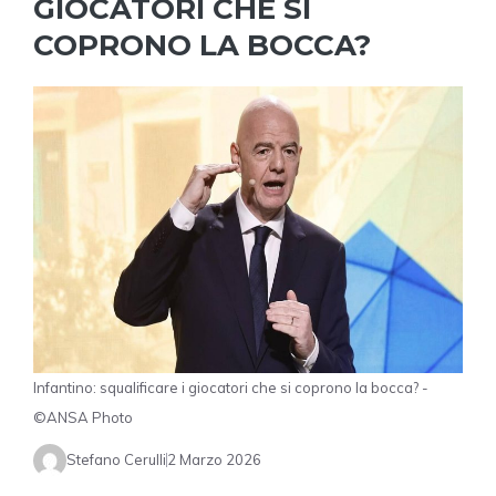
GIOCATORI CHE SI
COPRONO LA BOCCA?
Infantino: squalificare i giocatori che si coprono la bocca? -
©ANSA Photo
Stefano Cerulli
2 Marzo 2026