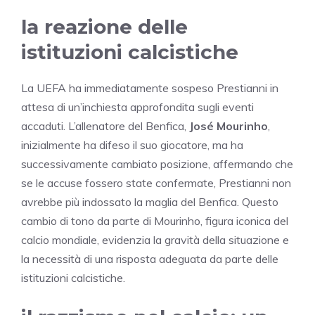
la reazione delle
istituzioni calcistiche
La UEFA ha immediatamente sospeso Prestianni in
attesa di un’inchiesta approfondita sugli eventi
accaduti. L’allenatore del Benfica,
José Mourinho
,
inizialmente ha difeso il suo giocatore, ma ha
successivamente cambiato posizione, affermando che
se le accuse fossero state confermate, Prestianni non
avrebbe più indossato la maglia del Benfica. Questo
cambio di tono da parte di Mourinho, figura iconica del
calcio mondiale, evidenzia la gravità della situazione e
la necessità di una risposta adeguata da parte delle
istituzioni calcistiche.