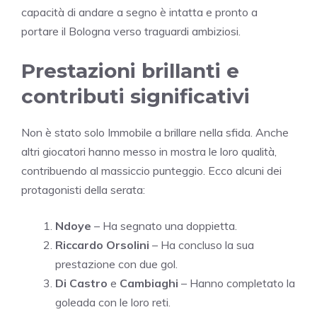
capacità di andare a segno è intatta e pronto a
portare il Bologna verso traguardi ambiziosi.
Prestazioni brillanti e
contributi significativi
Non è stato solo Immobile a brillare nella sfida. Anche
altri giocatori hanno messo in mostra le loro qualità,
contribuendo al massiccio punteggio. Ecco alcuni dei
protagonisti della serata:
Ndoye
– Ha segnato una doppietta.
Riccardo Orsolini
– Ha concluso la sua
prestazione con due gol.
Di Castro
e
Cambiaghi
– Hanno completato la
goleada con le loro reti.