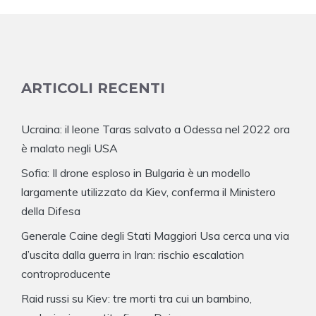
ARTICOLI RECENTI
Ucraina: il leone Taras salvato a Odessa nel 2022 ora
è malato negli USA
Sofia: Il drone esploso in Bulgaria è un modello
largamente utilizzato da Kiev, conferma il Ministero
della Difesa
Generale Caine degli Stati Maggiori Usa cerca una via
d’uscita dalla guerra in Iran: rischio escalation
controproducente
Raid russi su Kiev: tre morti tra cui un bambino,