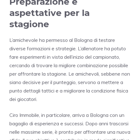
Preparazione e
aspettative per la
stagione
L’amichevole ha permesso al Bologna di testare
diverse formazioni e strategie. L’allenatore ha potuto
fare esperimenti in vista dell’inizio del campionato,
cercando di trovare la migliore combinazione possibile
per affrontare la stagione. Le amichevoli, sebbene non
siano decisive per il punteggio, servono a mettere a
punto dettagli tattici e a migliorare la condizione fisica
dei giocatori.
Ciro Immobile, in particolare, arriva a Bologna con un
bagaglio di esperienza e successi. Dopo anni trascorsi
nelle massime serie, è pronto per affrontare una nuova