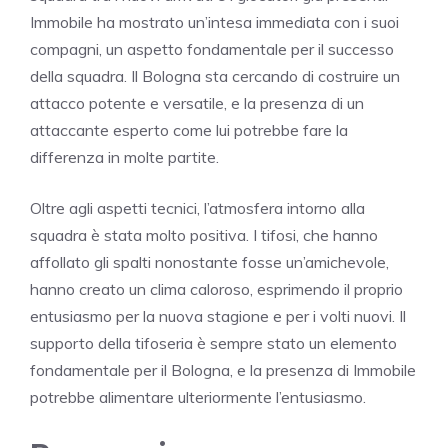
Immobile ha mostrato un’intesa immediata con i suoi
compagni, un aspetto fondamentale per il successo
della squadra. Il Bologna sta cercando di costruire un
attacco potente e versatile, e la presenza di un
attaccante esperto come lui potrebbe fare la
differenza in molte partite.
Oltre agli aspetti tecnici, l’atmosfera intorno alla
squadra è stata molto positiva. I tifosi, che hanno
affollato gli spalti nonostante fosse un’amichevole,
hanno creato un clima caloroso, esprimendo il proprio
entusiasmo per la nuova stagione e per i volti nuovi. Il
supporto della tifoseria è sempre stato un elemento
fondamentale per il Bologna, e la presenza di Immobile
potrebbe alimentare ulteriormente l’entusiasmo.