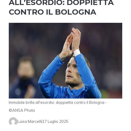
ALL’ESORDIO: DOPPIETTA
CONTRO IL BOLOGNA
Immobile brilla all'esordio: doppietta contro il Bologna -
©ANSA Photo
Luisa Marcelli
17 Luglio 2025