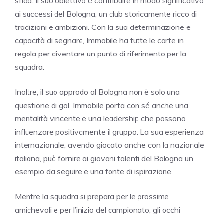
sfida. Il suo obiettivo è contribuire in modo significativo
ai successi del Bologna, un club storicamente ricco di
tradizioni e ambizioni. Con la sua determinazione e
capacità di segnare, Immobile ha tutte le carte in
regola per diventare un punto di riferimento per la
squadra.
Inoltre, il suo approdo al Bologna non è solo una
questione di gol. Immobile porta con sé anche una
mentalità vincente e una leadership che possono
influenzare positivamente il gruppo. La sua esperienza
internazionale, avendo giocato anche con la nazionale
italiana, può fornire ai giovani talenti del Bologna un
esempio da seguire e una fonte di ispirazione.
Mentre la squadra si prepara per le prossime
amichevoli e per l’inizio del campionato, gli occhi