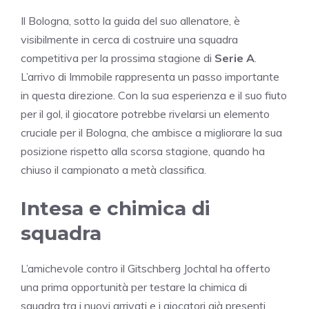
Il Bologna, sotto la guida del suo allenatore, è
visibilmente in cerca di costruire una squadra
competitiva per la prossima stagione di
Serie A
.
L’arrivo di Immobile rappresenta un passo importante
in questa direzione. Con la sua esperienza e il suo fiuto
per il gol, il giocatore potrebbe rivelarsi un elemento
cruciale per il Bologna, che ambisce a migliorare la sua
posizione rispetto alla scorsa stagione, quando ha
chiuso il campionato a metà classifica.
Intesa e chimica di
squadra
L’amichevole contro il Gitschberg Jochtal ha offerto
una prima opportunità per testare la chimica di
squadra tra i nuovi arrivati e i giocatori già presenti.