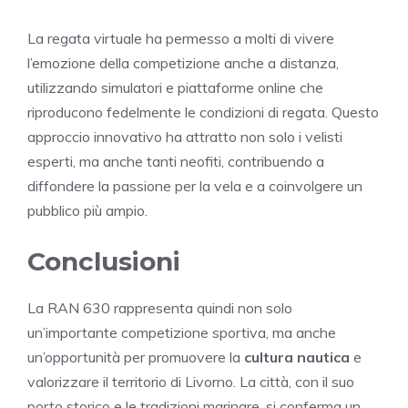
La regata virtuale ha permesso a molti di vivere
l’emozione della competizione anche a distanza,
utilizzando simulatori e piattaforme online che
riproducono fedelmente le condizioni di regata. Questo
approccio innovativo ha attratto non solo i velisti
esperti, ma anche tanti neofiti, contribuendo a
diffondere la passione per la vela e a coinvolgere un
pubblico più ampio.
Conclusioni
La RAN 630 rappresenta quindi non solo
un’importante competizione sportiva, ma anche
un’opportunità per promuovere la
cultura nautica
e
valorizzare il territorio di Livorno. La città, con il suo
porto storico e le tradizioni marinare, si conferma un