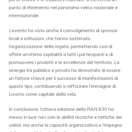
punto di riferimento nel panorama velico nazionale e
internazionale.
L’evento ha visto anche il coinvolgimento di sponsor
locali e istituzioni, che hanno sostenuto
l’organizzazione della regata, permettendo così di
offrire un’ottima ospitalità a tutti i partecipanti e di
promuovere i prodotti e le eccellenze del territorio. La
sinergia tra pubblico e privato ha dimostrato di essere
un fattore chiave per il successo di manifestazioni di
questo tipo, contribuendo a rafforzare l’immagine di
Livorno come capitale della vela.
In conclusione, l’ottava edizione della RAN 630 ha
messo in luce non solo le abilità tecniche e tattiche dei
velisti, ma anche la capacità organizzativa e l’impegno