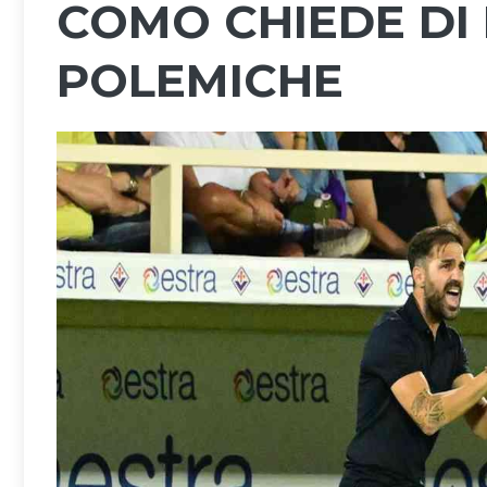
COMO CHIEDE DI
POLEMICHE