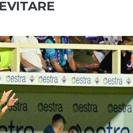
 EVITARE