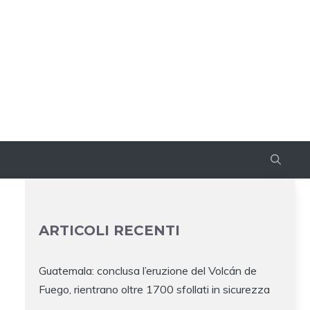
ARTICOLI RECENTI
Guatemala: conclusa l’eruzione del Volcán de
Fuego, rientrano oltre 1700 sfollati in sicurezza