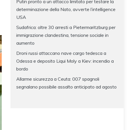
Putin pronto a un attacco limitato per testare la
determinazione della Nato, avverte l’intelligence
USA
Sudafrica: oltre 30 arresti a Pietermaritzburg per
immigrazione clandestina, tensione sociale in
aumento
Droni russi attaccano nave cargo tedesca a
Odessa e deposito Liqui Moly a Kiev: incendio a
bordo
Allarme sicurezza a Ceuta: 007 spagnoli
segnalano possibile assalto anticipato ad agosto