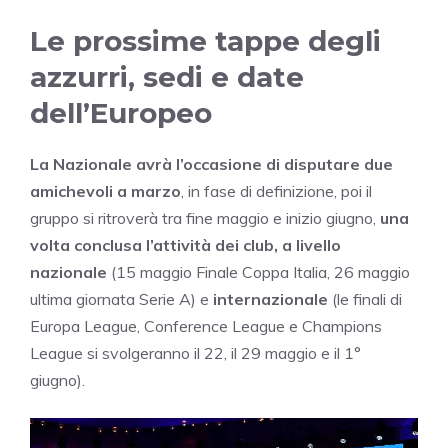
Le prossime tappe degli
azzurri, sedi e date
dell’Europeo
La Nazionale avrà l’occasione di disputare due
amichevoli a marzo
, in fase di definizione, poi il
gruppo si ritroverà tra fine maggio e inizio giugno,
una
volta conclusa l’attività dei club, a livello
nazionale
(15 maggio Finale Coppa Italia, 26 maggio
ultima giornata Serie A) e
internazionale
(le finali di
Europa League, Conference League e Champions
League si svolgeranno il 22, il 29 maggio e il 1°
giugno).