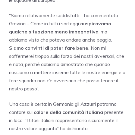
“Siamo relativamente soddisfatti – ha commentato
Gravina – Come in tutti i sorteggi
auspicavamo
qualche situazione meno impegnativa
, ma
abbiamo visto che poteva andare anche peggio.
Siamo convinti di poter fare bene.
Non mi
soffermerei troppo sulla forza dei nostri avversari, che
è nota, perché abbiamo dimostrato che quando
riusciamo a mettere insieme tutte le nostre energie e a
fare squadra non c’è avversario che possa tenere il
nostro passo”.
Una cosa è certa: in Germania gli Azzurri potranno
contare sul
calore della comunità italiana
presente
in loco: “I tifosi italiani rappresentano sicuramente il
nostro valore aggiunto” ha dichiarato