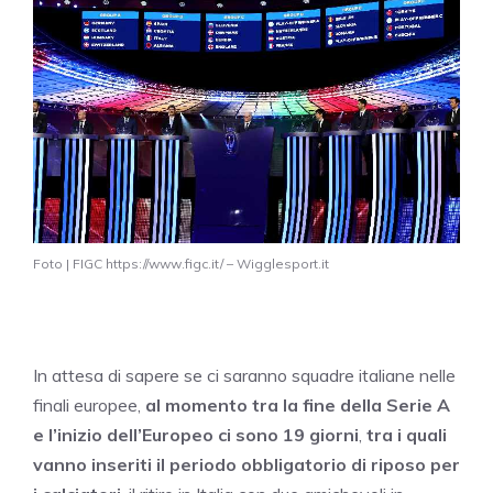
Foto | FIGC https://www.figc.it/ – Wigglesport.it
In attesa di sapere se ci saranno squadre italiane nelle
finali europee,
al momento tra la fine della Serie A
e l’inizio dell’Europeo ci sono 19 giorni
,
tra i quali
vanno inseriti il periodo obbligatorio di riposo per