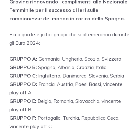
Gravina rinnovando i complimenti alla Nazionale
Femminile per il successo di ieri sulle
campionesse del mondo in carica della Spagna.
Ecco qui di seguito i gruppi che si alterneranno durante
gli Euro 2024:
GRUPPO A:
Germania, Ungheria, Scozia, Svizzera
GRUPPO B:
Spagna, Albania, Croazia, Italia
GRUPPO C:
Inghilterra, Danimarca, Slovenia, Serbia
GRUPPO D:
Francia, Austria, Paesi Bassi, vincente
play off A
GRUPPO E:
Belgio, Romania, Slovacchia, vincente
play off B
GRUPPO F:
Portogallo, Turchia, Repubblica Ceca,
vincente play off C