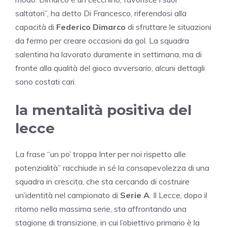
saltatori”, ha detto Di Francesco, riferendosi alla
capacità di
Federico Dimarco
di sfruttare le situazioni
da fermo per creare occasioni da gol. La squadra
salentina ha lavorato duramente in settimana, ma di
fronte alla qualità del gioco avversario, alcuni dettagli
sono costati cari.
la mentalità positiva del
lecce
La frase “un po’ troppa Inter per noi rispetto alle
potenzialità” racchiude in sé la consapevolezza di una
squadra in crescita, che sta cercando di costruire
un’identità nel campionato di
Serie A
. Il Lecce, dopo il
ritorno nella massima serie, sta affrontando una
stagione di transizione, in cui l’obiettivo primario è la