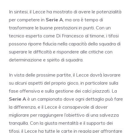
In sintesi, il Lecce ha mostrato di avere le potenzialità
per competere in
Serie A
, ma ora è tempo di
trasformare le buone prestazioni in punti. Con un
tecnico esperto come Di Francesco al timone, i tifosi
possono riporre fiducia nella capacità della squadra di
superare le difficoltà e rispondere alle critiche con
determinazione e spirito di squadra.
In vista delle prossime partite, il Lecce dovrà lavorare
su alcuni aspetti del proprio gioco, in particolare sulla
fase offensiva e sulla gestione dei calci piazzati. La
Serie A
è un campionato dove ogni dettaglio può fare
la differenza, e il Lecce è consapevole di dover
migliorare per raggiungere l’obiettivo di una salvezza
tranquilla. Con la giusta mentalità e il supporto dei
tifosi, il Lecce ha tutte le carte in regola per affrontare