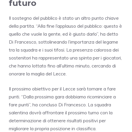
futuro
Il sostegno del pubblico è stato un altro punto chiave
della partita. “Alla fine l’applauso del pubblico: questo è
quello che vuole la gente, ed è giusto darlo”, ha detto
Di Francesco, sottolineando l’importanza del legame
tra la squadra e i suoi tifosi. La presenza calorosa dei
sostenitori ha rappresentato una spinta per i giocatori,
che hanno lottato fino all’ultimo minuto, cercando di
onorare la maglia del Lecce.
Il prossimo obiettivo per il Lecce sarà tornare a fare
punti. “Dalla prossima gara dobbiamo ricominciare a
fare punti”, ha concluso Di Francesco. La squadra
salentina dovrà affrontare il prossimo turno con la
determinazione di ottenere risultati positivi per
migliorare la propria posizione in classifica.