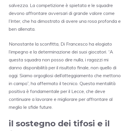
salvezza. La competizione è spietata e le squadre
devono affrontare avversari di grande valore come
l’Inter, che ha dimostrato di avere una rosa profonda e
ben allenata.
Nonostante la sconfitta, Di Francesco ha elogiato
l’impegno e la determinazione dei suoi giocatori. “A
questa squadra non posso dire nulla, i ragazzi mi
danno disponibilità per il risultato finale, non quello di
oggi. Siamo orgogliosi dell’atteggiamento che mettono
in campo”, ha affermato il tecnico. Questa mentalità
positiva è fondamentale per il Lecce, che deve
continuare a lavorare e migliorare per affrontare al
meglio le sfide future.
il sostegno dei tifosi e il