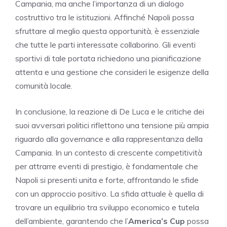
Campania, ma anche l’importanza di un dialogo
costruttivo tra le istituzioni. Affinché Napoli possa
sfruttare al meglio questa opportunità, è essenziale
che tutte le parti interessate collaborino. Gli eventi
sportivi di tale portata richiedono una pianificazione
attenta e una gestione che consideri le esigenze della
comunità locale.
In conclusione, la reazione di De Luca e le critiche dei
suoi avversari politici riflettono una tensione più ampia
riguardo alla governance e alla rappresentanza della
Campania. In un contesto di crescente competitività
per attrarre eventi di prestigio, è fondamentale che
Napoli si presenti unita e forte, affrontando le sfide
con un approccio positivo. La sfida attuale è quella di
trovare un equilibrio tra sviluppo economico e tutela
dell’ambiente, garantendo che l’
America’s Cup
possa