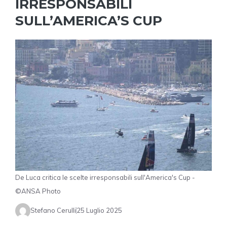
IRRESPONSABILI
SULL’AMERICA’S CUP
De Luca critica le scelte irresponsabili sull'America's Cup -
©ANSA Photo
Stefano Cerulli
25 Luglio 2025