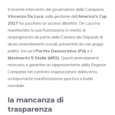
Il recente intervento del governatore della Campania,
Vincenzo De Luca
, sulla gestione dell’
America’s Cup
2027
ha suscitato un acceso dibattito. De Luca ha
manifestato la sua frustrazione in merito al
respingimento da parte della Camera dei Deputati di
alcuni emendamenti cruciali, presentati da vari gruppi
politici, tra cui il
Partito Democratico (Pd)
e il
Movimento 5 Stelle (M5S)
. Questi emendamenti
miravano a garantire un rappresentante della Regione
Campania nel comitato organizzatore dell’evento,
un’importante manifestazione sportiva a livello
mondiale.
la mancanza di
trasparenza