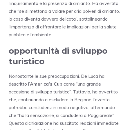
l’inquinamento e la presenza di amianto. Ha avvertito
che “se si mettono a volare per aria polveri di amianto,
la cosa diventa davvero delicata”, sottolineando
l’importanza di affrontare le implicazioni per la salute
pubblica e l’ambiente.
opportunità di sviluppo
turistico
Nonostante le sue preoccupazioni, De Luca ha
descritto l’
America’s Cup
come “una grande
occasione di sviluppo turistico”. Tuttavia, ha avvertito
che, continuando a escludere la Regione, l’evento
potrebbe concludersi in modo negativo, affermando
che “ho la sensazione, si concluderà a Poggioreale”.
Questa dichiarazione ha suscitato reazioni immediate