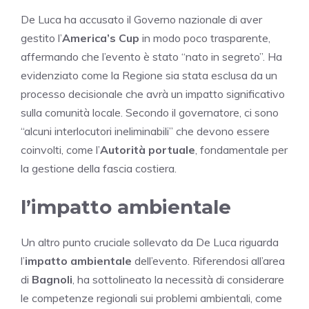
De Luca ha accusato il Governo nazionale di aver
gestito l’
America’s Cup
in modo poco trasparente,
affermando che l’evento è stato “nato in segreto”. Ha
evidenziato come la Regione sia stata esclusa da un
processo decisionale che avrà un impatto significativo
sulla comunità locale. Secondo il governatore, ci sono
“alcuni interlocutori ineliminabili” che devono essere
coinvolti, come l’
Autorità portuale
, fondamentale per
la gestione della fascia costiera.
l’impatto ambientale
Un altro punto cruciale sollevato da De Luca riguarda
l’
impatto ambientale
dell’evento. Riferendosi all’area
di
Bagnoli
, ha sottolineato la necessità di considerare
le competenze regionali sui problemi ambientali, come