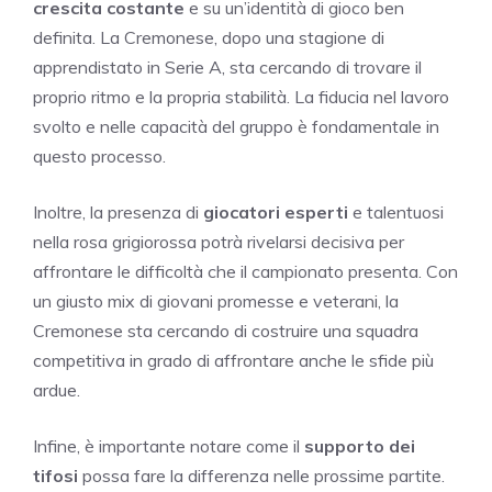
crescita costante
e su un’identità di gioco ben
definita. La Cremonese, dopo una stagione di
apprendistato in Serie A, sta cercando di trovare il
proprio ritmo e la propria stabilità. La fiducia nel lavoro
svolto e nelle capacità del gruppo è fondamentale in
questo processo.
Inoltre, la presenza di
giocatori esperti
e talentuosi
nella rosa grigiorossa potrà rivelarsi decisiva per
affrontare le difficoltà che il campionato presenta. Con
un giusto mix di giovani promesse e veterani, la
Cremonese sta cercando di costruire una squadra
competitiva in grado di affrontare anche le sfide più
ardue.
Infine, è importante notare come il
supporto dei
tifosi
possa fare la differenza nelle prossime partite.