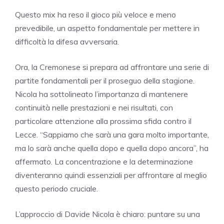
Questo mix ha reso il gioco più veloce e meno
prevedibile, un aspetto fondamentale per mettere in
difficoltà la difesa avversaria.
Ora, la Cremonese si prepara ad affrontare una serie di
partite fondamentali per il proseguo della stagione.
Nicola ha sottolineato l’importanza di mantenere
continuità nelle prestazioni e nei risultati, con
particolare attenzione alla prossima sfida contro il
Lecce. “Sappiamo che sarà una gara molto importante,
ma lo sarà anche quella dopo e quella dopo ancora”, ha
affermato. La concentrazione e la determinazione
diventeranno quindi essenziali per affrontare al meglio
questo periodo cruciale.
L’approccio di Davide Nicola è chiaro: puntare su una