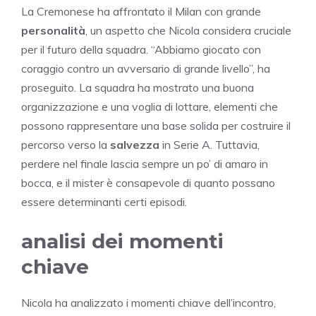
La Cremonese ha affrontato il Milan con grande
personalità
, un aspetto che Nicola considera cruciale
per il futuro della squadra. “Abbiamo giocato con
coraggio contro un avversario di grande livello”, ha
proseguito. La squadra ha mostrato una buona
organizzazione e una voglia di lottare, elementi che
possono rappresentare una base solida per costruire il
percorso verso la
salvezza
in Serie A. Tuttavia,
perdere nel finale lascia sempre un po’ di amaro in
bocca, e il mister è consapevole di quanto possano
essere determinanti certi episodi.
analisi dei momenti
chiave
Nicola ha analizzato i momenti chiave dell’incontro,