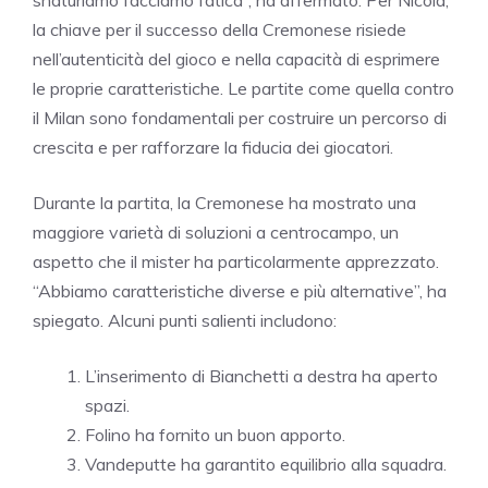
la chiave per il successo della Cremonese risiede
nell’autenticità del gioco e nella capacità di esprimere
le proprie caratteristiche. Le partite come quella contro
il Milan sono fondamentali per costruire un percorso di
crescita e per rafforzare la fiducia dei giocatori.
Durante la partita, la Cremonese ha mostrato una
maggiore varietà di soluzioni a centrocampo, un
aspetto che il mister ha particolarmente apprezzato.
“Abbiamo caratteristiche diverse e più alternative”, ha
spiegato. Alcuni punti salienti includono:
L’inserimento di Bianchetti a destra ha aperto
spazi.
Folino ha fornito un buon apporto.
Vandeputte ha garantito equilibrio alla squadra.