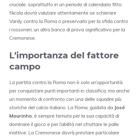
cruciale, soprattutto in un periodo di calendario fitto.
Nicola dovrà valutare attentamente se schierare
Vardy contro la Roma o preservarlo per la sfida contro
i rossoneri, un altro banco di prova significativo per la
Cremonese.
L’importanza del fattore
campo
La partita contro la Roma non è solo un’opportunità
per conquistare punti importanti in classifica, ma anche
un momento di confronto con una delle squadre più
storiche del calcio italiano. La Roma, guidata da
José
Mourinho
, è sempre temuta per la sua capacità di
dominare il gioco e per l’abilità nel sfruttare le palle
inattive. La Cremonese dovrà prestare particolare