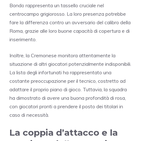
Bondo rappresenta un tassello cruciale nel
centrocampo grigiorosso. La loro presenza potrebbe
fare la differenza contro un avversario del calibro della
Roma, grazie alle loro buone capacità di copertura e di
inserimento.
Inoltre, la Cremonese monitora attentamente la
situazione di altri giocatori potenzialmente indisponibili.
La lista degli infortunati ha rappresentato una
costante preoccupazione per il tecnico, costretto ad
adattare il proprio piano di gioco. Tuttavia, la squadra
ha dimostrato di avere una buona profondità di rosa,
con giocatori pronti a prendere il posto dei titolari in
caso di necessità.
La coppia d’attacco e la