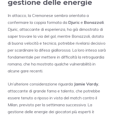
gestione delle energie
In attacco, la Cremonese sembra orientata a
confermare la coppia formata da
Djuric
e
Bonazzoli
.
Djuric, attaccante di esperienza, ha già dimostrato di
saper trovare la via del gol, mentre Bonazzoli, dotato
di buona velocità e tecnica, potrebbe rivelarsi decisivo
per scardinare la difesa giallorossa. La loro intesa sarà
fondamentale per mettere in difficoltà la retroguardia
romana, che ha mostrato qualche vulnerabilità in
alcune gare recenti.
Un’ulteriore considerazione riguarda
Jamie Vardy
,
attaccante di grande fama e talento, che potrebbe
essere tenuto a riposo in vista del match contro il
Milan, previsto per la settimana successiva. La
gestione delle energie dei giocatori più esperti è