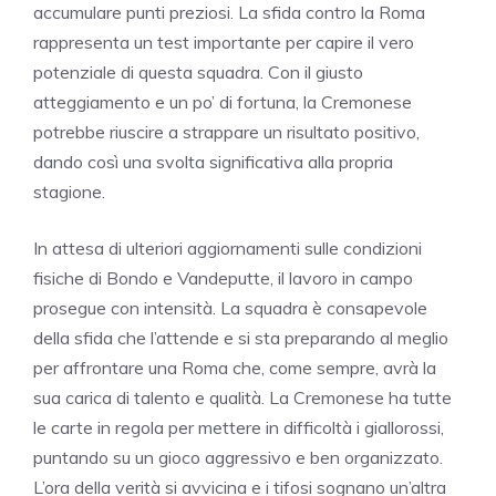
accumulare punti preziosi. La sfida contro la Roma
rappresenta un test importante per capire il vero
potenziale di questa squadra. Con il giusto
atteggiamento e un po’ di fortuna, la Cremonese
potrebbe riuscire a strappare un risultato positivo,
dando così una svolta significativa alla propria
stagione.
In attesa di ulteriori aggiornamenti sulle condizioni
fisiche di Bondo e Vandeputte, il lavoro in campo
prosegue con intensità. La squadra è consapevole
della sfida che l’attende e si sta preparando al meglio
per affrontare una Roma che, come sempre, avrà la
sua carica di talento e qualità. La Cremonese ha tutte
le carte in regola per mettere in difficoltà i giallorossi,
puntando su un gioco aggressivo e ben organizzato.
L’ora della verità si avvicina e i tifosi sognano un’altra