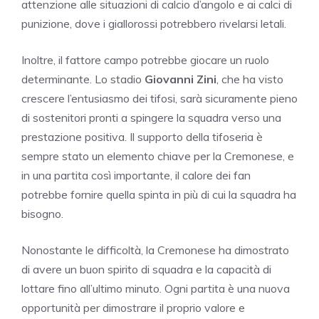
attenzione alle situazioni di calcio d’angolo e ai calci di
punizione, dove i giallorossi potrebbero rivelarsi letali.
Inoltre, il fattore campo potrebbe giocare un ruolo
determinante. Lo stadio
Giovanni Zini
, che ha visto
crescere l’entusiasmo dei tifosi, sarà sicuramente pieno
di sostenitori pronti a spingere la squadra verso una
prestazione positiva. Il supporto della tifoseria è
sempre stato un elemento chiave per la Cremonese, e
in una partita così importante, il calore dei fan
potrebbe fornire quella spinta in più di cui la squadra ha
bisogno.
Nonostante le difficoltà, la Cremonese ha dimostrato
di avere un buon spirito di squadra e la capacità di
lottare fino all’ultimo minuto. Ogni partita è una nuova
opportunità per dimostrare il proprio valore e