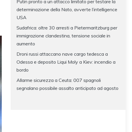
Putin pronto a un attacco limitato per testare la
determinazione della Nato, avverte l’intelligence
USA
Sudafrica: oltre 30 arresti a Pietermaritzburg per
immigrazione clandestina, tensione sociale in
aumento
Droni russi attaccano nave cargo tedesca a
Odessa e deposito Liqui Moly a Kiev: incendio a
bordo
Allarme sicurezza a Ceuta: 007 spagnoli
segnalano possibile assalto anticipato ad agosto