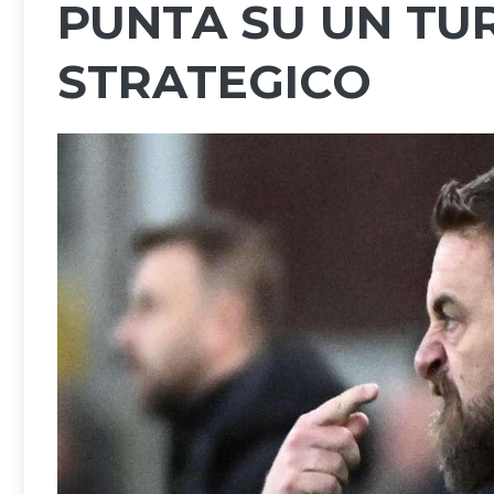
PUNTA SU UN TU
STRATEGICO