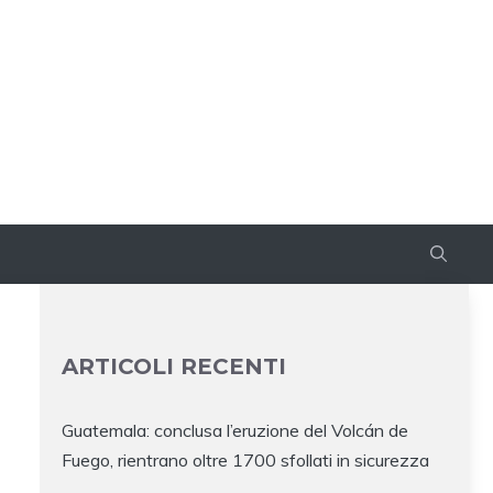
ARTICOLI RECENTI
Guatemala: conclusa l’eruzione del Volcán de
Fuego, rientrano oltre 1700 sfollati in sicurezza