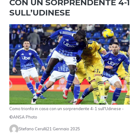
CON UN SORPRENDENTE 4-1
SULL’UDINESE
Como trionfa in casa con un sorprendente 4-1 sull'Udinese -
©ANSA Photo
Stefano Cerulli
21 Gennaio 2025