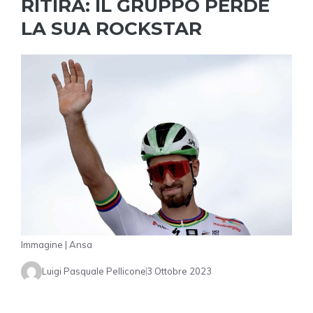
RITIRA: IL GRUPPO PERDE
LA SUA ROCKSTAR
Immagine | Ansa
Luigi Pasquale Pellicone
3 Ottobre 2023