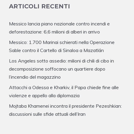
ARTICOLI RECENTI
Messico lancia piano nazionale contro incendi e
deforestazione: 6,6 milioni di alberi in arrivo
Messico: 1.700 Marinai schierati nella Operazione
Sable contro il Cartello di Sinaloa a Mazatlán
Los Angeles sotto assedio: milioni di chili di cibo in
decomposizione soffocano un quartiere dopo
l’incendio del magazzino
Attacchi a Odessa e Kharkiv, il Papa chiede fine alle
violenze e appello alla diplomazia
Mojtaba Khamenei incontra il presidente Pezeshkian:
discussioni sulle sfide attuali dell’Iran