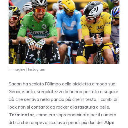
Immagine | Instagram
Sagan ha scalato l’Olimpo della bicicletta a modo suo.
Genio, istinto, sregolatezza lo hanno portato a seguire
ciò che sentiva nella pancia più che in testa. I cambi di
look non si contano: da rocker alla rasatura a pelle.
Terminator
, come era soprannominato per il numero
di bici che rompeva, scalava i pendii più duri dell
‘Alpe