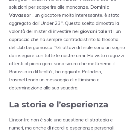
soluzioni per sopperire alle mancanze.
Dominic
Vavassori
, un giocatore molto interessante, è stato
aggregato dall’Under 23″. Questa scelta dimostra la
volontà del mister di investire nei
giovani talenti
, un
approccio che ha sempre contraddistinto la filosofia
del club bergamasco. “Gli ottavi di finale sono un sogno
da inseguire con tutte le nostre armi. Ho visto i ragazzi
attenti al piano gara, sono sicuro che metteremo il
Borussia in difficoltà”, ha aggiunto Palladino,
trasmettendo un messaggio di ottimismo e
determinazione alla sua squadra.
La storia e l’esperienza
L’incontro non è solo una questione di strategia e
numeri, ma anche di ricordi e esperienze personali.