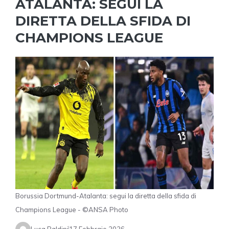
ATALANTA: SEGUI LA
DIRETTA DELLA SFIDA DI
CHAMPIONS LEAGUE
Borussia Dortmund-Atalanta: segui la diretta della sfida di
Champions League - ©ANSA Photo