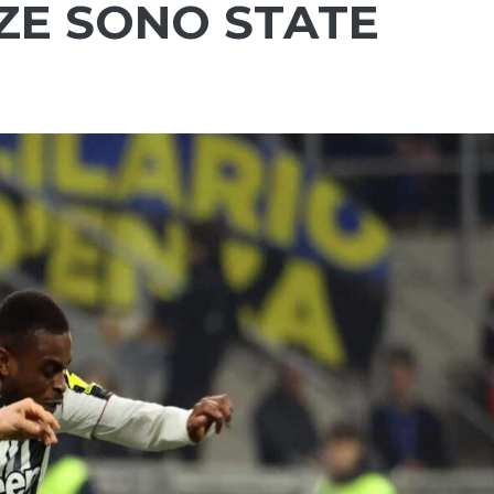
ZE SONO STATE