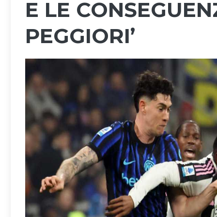
E LE CONSEGUEN
PEGGIORI’