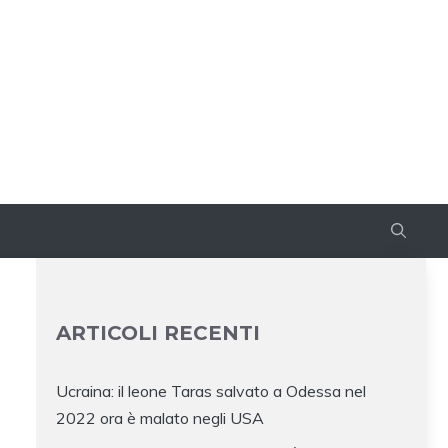
ARTICOLI RECENTI
Ucraina: il leone Taras salvato a Odessa nel
2022 ora è malato negli USA