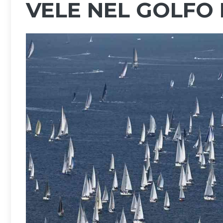
VELE NEL GOLFO 