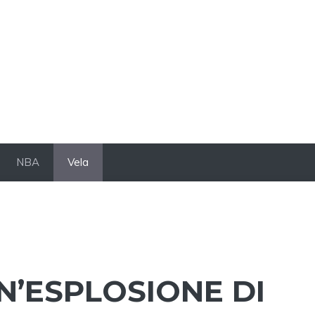
NBA
Vela
N’ESPLOSIONE DI