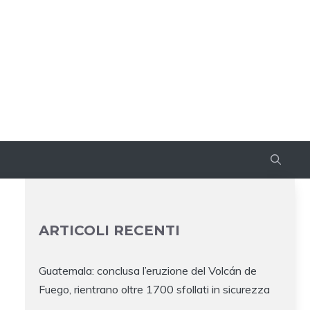
ARTICOLI RECENTI
Guatemala: conclusa l’eruzione del Volcán de
Fuego, rientrano oltre 1700 sfollati in sicurezza