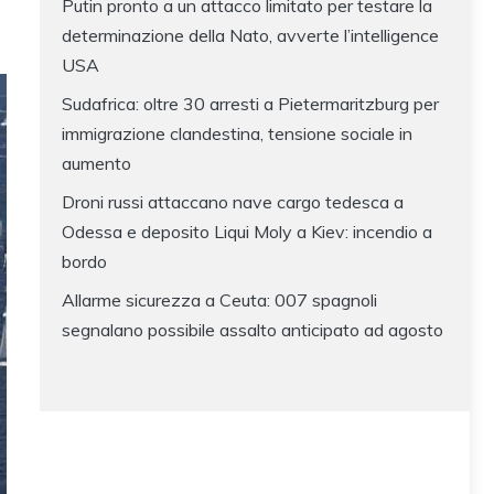
Putin pronto a un attacco limitato per testare la
determinazione della Nato, avverte l’intelligence
USA
Sudafrica: oltre 30 arresti a Pietermaritzburg per
immigrazione clandestina, tensione sociale in
aumento
Droni russi attaccano nave cargo tedesca a
Odessa e deposito Liqui Moly a Kiev: incendio a
bordo
Allarme sicurezza a Ceuta: 007 spagnoli
segnalano possibile assalto anticipato ad agosto