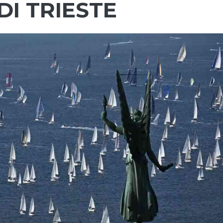
DI TRIESTE