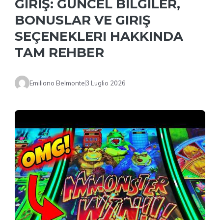
GIRIŞ: GÜNCEL BILGILER,
BONUSLAR VE GIRIŞ
SEÇENEKLERI HAKKINDA
TAM REHBER
Emiliano Belmonte
3 Luglio 2026