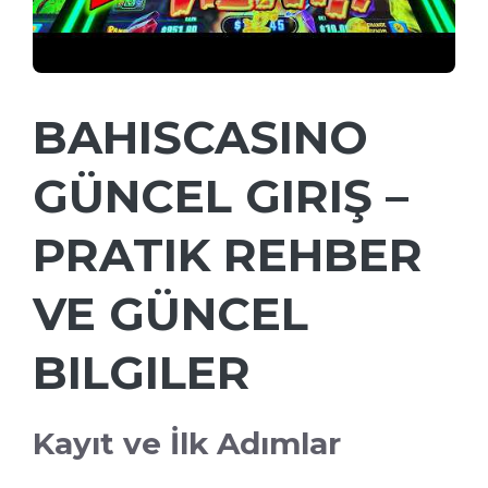
BAHISCASINO
GÜNCEL GIRIŞ –
PRATIK REHBER
VE GÜNCEL
BILGILER
Kayıt ve İlk Adımlar