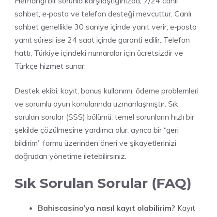
Herhangi bir sorunla karşılaştığınızda, 7/24 canlı
sohbet, e‑posta ve telefon desteği mevcuttur. Canlı
sohbet genellikle 30 saniye içinde yanıt verir; e‑posta
yanıt süresi ise 24 saat içinde garanti edilir. Telefon
hattı, Türkiye içindeki numaralar için ücretsizdir ve
Türkçe hizmet sunar.
Destek ekibi, kayıt, bonus kullanımı, ödeme problemleri
ve sorumlu oyun konularında uzmanlaşmıştır. Sık
sorulan sorular (SSS) bölümü, temel sorunların hızlı bir
şekilde çözülmesine yardımcı olur; ayrıca bir “geri
bildirim” formu üzerinden öneri ve şikayetlerinizi
doğrudan yönetime iletebilirsiniz.
Sık Sorulan Sorular (FAQ)
Bahiscasino’ya nasıl kayıt olabilirim?
Kayıt