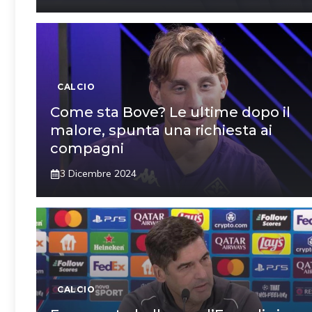
CALCIO
Come sta Bove? Le ultime dopo il
malore, spunta una richiesta ai
compagni
3 Dicembre 2024
CALCIO