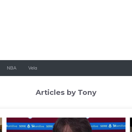
NBA
Vela
Articles by Tony