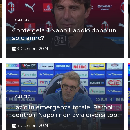
CALCIO
Conte gela il Napoli: addio dopo un
solo anno?
8 Dicembre 2024
CALCIO
Lazio in emergenza totale, Baroni
contro il Napoli non avrà diversi top
5 Dicembre 2024