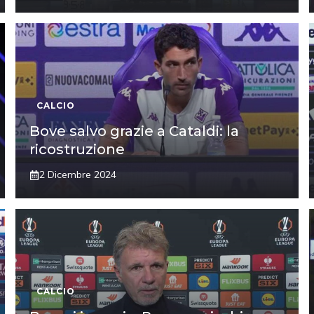
CALCIO
Bove salvo grazie a Cataldi: la
ricostruzione
2 Dicembre 2024
CALCIO