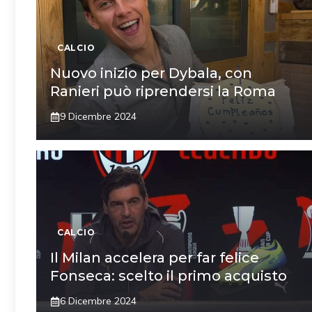
CALCIO
Nuovo inizio per Dybala, con
Ranieri può riprendersi la Roma
9 Dicembre 2024
CALCIO
Il Milan accelera per far felice
Fonseca: scelto il primo acquisto
6 Dicembre 2024