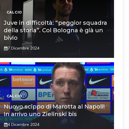
CALCIO
Juve in difficoltà: “peggior squadra
della storia”. Col Bologna è già un
bivio
7 Dicembre 2024
CALCIO
Nuovo scippo di Marotta al Napoli!
In arrivo uno Zielinski bis
4 Dicembre 2024