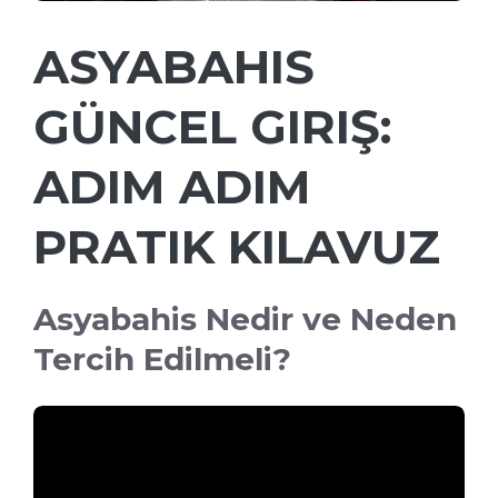
ASYABAHIS
GÜNCEL GIRIŞ:
ADIM ADIM
PRATIK KILAVUZ
Asyabahis Nedir ve Neden
Tercih Edilmeli?