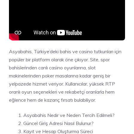
Asyabahis, Türkiye’deki bahis ve casino tutkunları için
popüler bir platform olarak öne çıkıyor. Site, spor
bahislerinden canlı casino oyunlarına, slot
makinelerinden poker masalarına kadar geniş bir
yelpazede hizmet veriyor. Kullanıcılar, yüksek RTP
oranlı oyun seçenekleri ve rekabetçi oranlarla hem
eğlence hem de kazanç fırsatı bulabiliyor.
Asyabahis Nedir ve Neden Tercih Edilmeli?
Güncel Giriş Adresi Nasıl Bulunur?
Kayıt ve Hesap Oluşturma Süreci