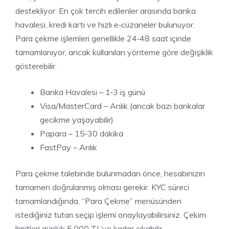
destekliyor. En çok tercih edilenler arasında banka
havalesi, kredi kartı ve hızlı e‑cüzaneler bulunuyor.
Para çekme işlemleri genellikle 24‑48 saat içinde
tamamlanıyor, ancak kullanılan yönteme göre değişiklik
gösterebilir.
Banka Havalesi – 1‑3 iş günü
Visa/MasterCard – Anlık (ancak bazı bankalar
gecikme yaşayabilir)
Papara – 15‑30 dakika
FastPay – Anlık
Para çekme talebinde bulunmadan önce, hesabınızın
tamamen doğrulanmış olması gerekir. KYC süreci
tamamlandığında, “Para Çekme” menüsünden
istediğiniz tutarı seçip işlemi onaylayabilirsiniz. Çekim
limitleri günlük 5.000 TL’ye kadar çıkabilir.