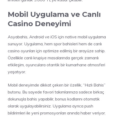
Mobil Uygulama ve Canlı
Casino Deneyimi
Asyabahis, Android ve iOS için native mobil uygulama
sunuyor. Uygulama, hem spor bahisleri hem de canlı
casino oyunları için optimize edilmiş bir arayüze sahip.
Özellikle canlı krupiye masalarında gerçek zamanlı
etkileşim, oyunculara otantik bir kumarhane atmosferi
yaşatıyor.
Mobil deneyimde dikkat çeken bir özellik, “Hızlı Bahis”
butonu. Bu sayede favori takımlarınıza sadece birkaç
dokunuşla bahis yapabilir, bonus kodlarını otomatik
olarak uygulayabilirsiniz. Uygulama ayrıca push
bildirimleri ile yeni promosyonları anında haber veriyor.