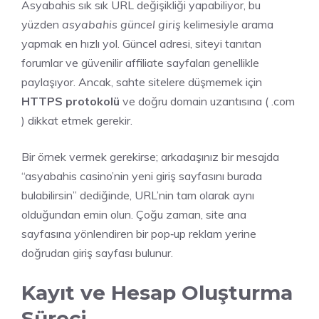
Asyabahis sık sık URL değişikliği yapabiliyor, bu
yüzden
asyabahis güncel giriş
kelimesiyle arama
yapmak en hızlı yol. Güncel adresi, siteyi tanıtan
forumlar ve güvenilir affiliate sayfaları genellikle
paylaşıyor. Ancak, sahte sitelere düşmemek için
HTTPS protokolü
ve doğru domain uzantısına ( .com
) dikkat etmek gerekir.
Bir örnek vermek gerekirse; arkadaşınız bir mesajda
“
asyabahis casino
’nin yeni giriş sayfasını burada
bulabilirsin” dediğinde, URL’nin tam olarak aynı
olduğundan emin olun. Çoğu zaman, site ana
sayfasına yönlendiren bir pop‑up reklam yerine
doğrudan giriş sayfası bulunur.
Kayıt ve Hesap Oluşturma
Süreci