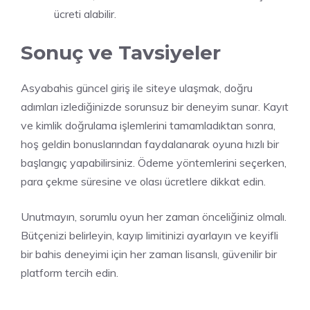
ücreti alabilir.
Sonuç ve Tavsiyeler
Asyabahis güncel giriş ile siteye ulaşmak, doğru
adımları izlediğinizde sorunsuz bir deneyim sunar. Kayıt
ve kimlik doğrulama işlemlerini tamamladıktan sonra,
hoş geldin bonuslarından faydalanarak oyuna hızlı bir
başlangıç yapabilirsiniz. Ödeme yöntemlerini seçerken,
para çekme süresine ve olası ücretlere dikkat edin.
Unutmayın, sorumlu oyun her zaman önceliğiniz olmalı.
Bütçenizi belirleyin, kayıp limitinizi ayarlayın ve keyifli
bir bahis deneyimi için her zaman lisanslı, güvenilir bir
platform tercih edin.