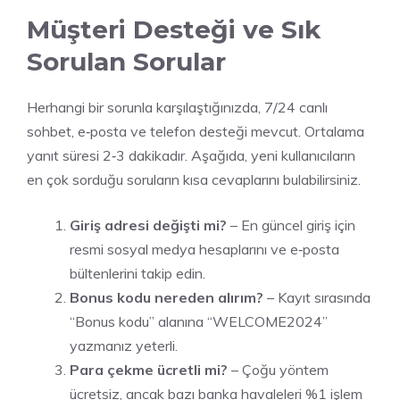
Müşteri Desteği ve Sık
Sorulan Sorular
Herhangi bir sorunla karşılaştığınızda, 7/24 canlı
sohbet, e‑posta ve telefon desteği mevcut. Ortalama
yanıt süresi 2‑3 dakikadır. Aşağıda, yeni kullanıcıların
en çok sorduğu soruların kısa cevaplarını bulabilirsiniz.
Giriş adresi değişti mi?
– En güncel giriş için
resmi sosyal medya hesaplarını ve e‑posta
bültenlerini takip edin.
Bonus kodu nereden alırım?
– Kayıt sırasında
“Bonus kodu” alanına “WELCOME2024”
yazmanız yeterli.
Para çekme ücretli mi?
– Çoğu yöntem
ücretsiz, ancak bazı banka havaleleri %1 işlem