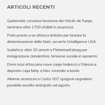
ARTICOLI RECENTI
Guatemala: conclusa l’eruzione del Volcán de Fuego,
rientrano oltre 1700 sfollati in sicurezza
Putin pronto a un attacco limitato per testare la
determinazione della Nato, avverte l’intelligence USA
Sudafrica: oltre 30 arresti a Pietermaritzburg per
immigrazione clandestina, tensione sociale in aumento
Droni russi attaccano nave cargo tedesca a Odessa e
deposito Liqui Moly a Kiev: incendio a bordo
Allarme sicurezza a Ceuta: 007 spagnoli segnalano
possibile assalto anticipato ad agosto