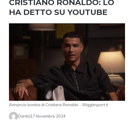
CRISTIANO RONALDO: LO
HA DETTO SU YOUTUBE
Annuncio bomba di Cristiano Ronaldo - Wigglesport.it
Danilo
17 Novembre 2024