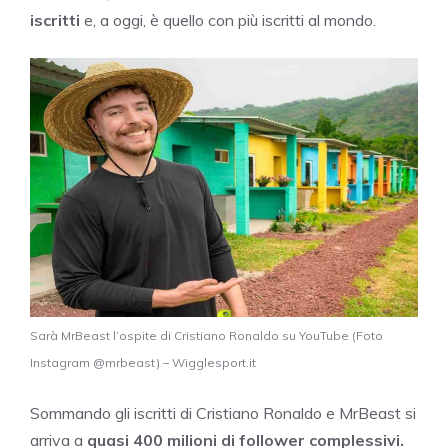
iscritti
e, a oggi, è quello con più iscritti al mondo.
Sarà MrBeast l’ospite di Cristiano Ronaldo su YouTube (Foto
Instagram @mrbeast) – Wigglesport.it
Sommando gli iscritti di Cristiano Ronaldo e MrBeast si
arriva a
quasi 400 milioni di follower complessivi.