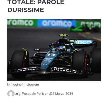
TOTALE: PAROLE
DURISSIME
Immagine | Instagram
Luigi Pasquale Pellicone
26 Marzo 2024