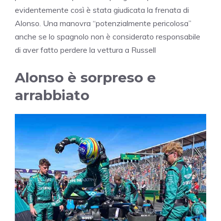
evidentemente così è stata giudicata la frenata di
Alonso. Una manovra “potenzialmente pericolosa”
anche se lo spagnolo non è considerato responsabile
di aver fatto perdere la vettura a Russell
Alonso è sorpreso e
arrabbiato