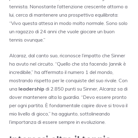
tennista. Nonostante l’attenzione crescente attorno a
lui, cerca di mantenere una prospettiva equilibrata:
“Vivo questa attesa in modo molto normale. Sono solo
un ragazzo di 24 anni che vuole giocare un buon
tennis ovunque.”
Alcaraz, dal canto suo, riconosce l’impatto che Sinner
ha avuto nel circuito. “Quello che sta facendo Jannik è
incredibile,” ha affermato il numero 1 del mondo,
mostrando rispetto per le conquiste del suo rivale. Con
una
leadership
di 2.850 punti su Sinner, Alcaraz sa di
dover mantenere alta la guardia. “Devo essere pronto
per ogni partita. È fondamentale capire dove si trova il
mio livello di gioco,” ha aggiunto, sottolineando
l’importanza di essere sempre in evoluzione.