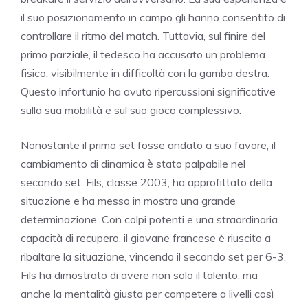
il suo posizionamento in campo gli hanno consentito di
controllare il ritmo del match. Tuttavia, sul finire del
primo parziale, il tedesco ha accusato un problema
fisico, visibilmente in difficoltà con la gamba destra.
Questo infortunio ha avuto ripercussioni significative
sulla sua mobilità e sul suo gioco complessivo.
Nonostante il primo set fosse andato a suo favore, il
cambiamento di dinamica è stato palpabile nel
secondo set. Fils, classe 2003, ha approfittato della
situazione e ha messo in mostra una grande
determinazione. Con colpi potenti e una straordinaria
capacità di recupero, il giovane francese è riuscito a
ribaltare la situazione, vincendo il secondo set per 6-3.
Fils ha dimostrato di avere non solo il talento, ma
anche la mentalità giusta per competere a livelli così