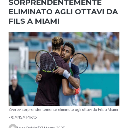
SORPRENDENTEMENTE
ELIMINATO AGLI OTTAVI DA
FILS A MIAMI
Zverev sorprendentemente eliminato agli ottavi da Fils a Miami
- ©ANSA Photo