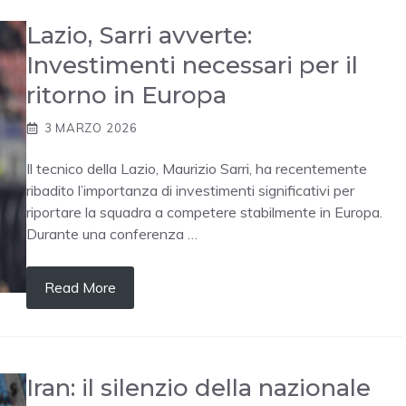
Lazio, Sarri avverte:
Investimenti necessari per il
ritorno in Europa
3 MARZO 2026
Il tecnico della Lazio, Maurizio Sarri, ha recentemente
ribadito l’importanza di investimenti significativi per
riportare la squadra a competere stabilmente in Europa.
Durante una conferenza …
Read More
Iran: il silenzio della nazionale