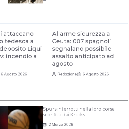
si attaccano
Allarme sicurezza a
o tedesca a
Ceuta: 007 spagnoli
deposito Liqui
segnalano possibile
v: incendio a
assalto anticipato ad
agosto
6 Agosto 2026
Redazione
6 Agosto 2026
Spurs interrotti nella loro corsa:
sconfitti dai Knicks
2 Marzo 2026