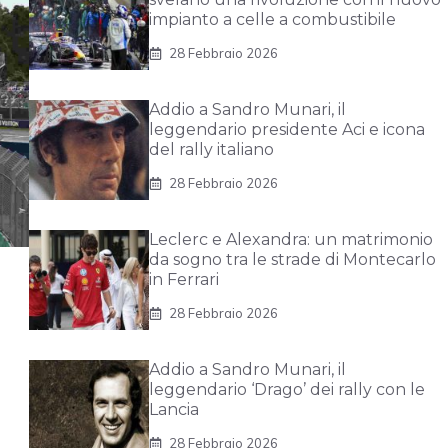
impianto a celle a combustibile
28 Febbraio 2026
Addio a Sandro Munari, il
leggendario presidente Aci e icona
del rally italiano
28 Febbraio 2026
Leclerc e Alexandra: un matrimonio
da sogno tra le strade di Montecarlo
in Ferrari
28 Febbraio 2026
Addio a Sandro Munari, il
leggendario ‘Drago’ dei rally con le
Lancia
28 Febbraio 2026