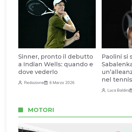
Sinner, pronto il debutto
Paolini si
a Indian Wells: quando e
Sabalenka
dove vederlo
un’allean
nel tenni
Redazione
6 Marzo 2026
Luca Baldini
MOTORI