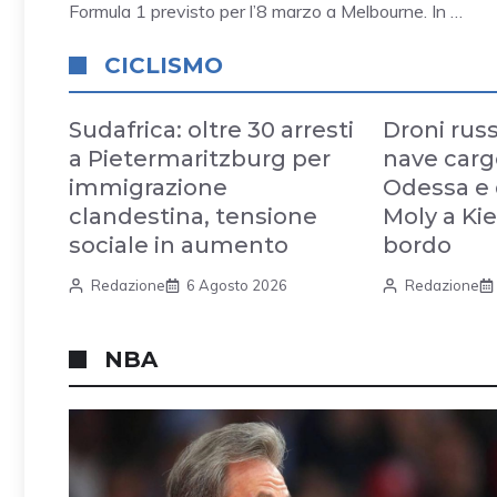
Formula 1 previsto per l’8 marzo a Melbourne. In …
CICLISMO
Sudafrica: oltre 30 arresti
Droni rus
a Pietermaritzburg per
nave carg
immigrazione
Odessa e 
clandestina, tensione
Moly a Kie
sociale in aumento
bordo
Redazione
6 Agosto 2026
Redazione
NBA