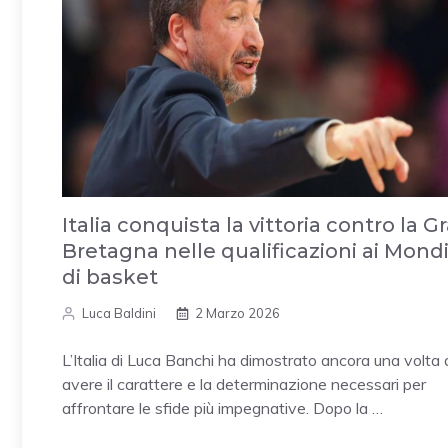
Italia conquista la vittoria contro la G
Bretagna nelle qualificazioni ai Mondi
di basket
Luca Baldini
2 Marzo 2026
L’Italia di Luca Banchi ha dimostrato ancora una volta 
avere il carattere e la determinazione necessari per
affrontare le sfide più impegnative. Dopo la …