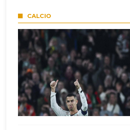
CALCIO