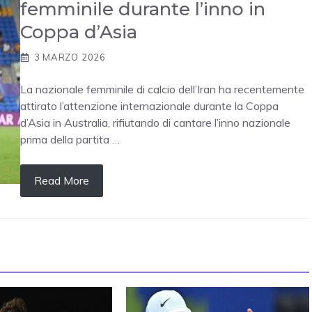
femminile durante l’inno in
Coppa d’Asia
3 MARZO 2026
La nazionale femminile di calcio dell’Iran ha recentemente
attirato l’attenzione internazionale durante la Coppa
d’Asia in Australia, rifiutando di cantare l’inno nazionale
prima della partita …
Read More