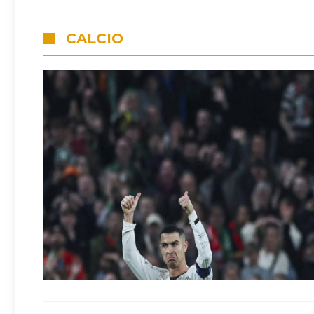
CALCIO