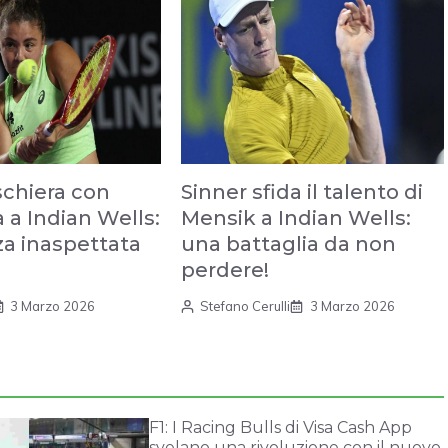
 schiera con
Sinner sfida il talento di
 a Indian Wells:
Mensik a Indian Wells:
za inaspettata
una battaglia da non
s
perdere!
3 Marzo 2026
Stefano Cerulli
3 Marzo 2026
F1: I Racing Bulls di Visa Cash App
svelano una rivoluzione con il nuovo