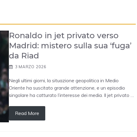
Ronaldo in jet privato verso
Madrid: mistero sulla sua ‘fuga’
da Riad
3 MARZO 2026
Negli ultimi giorni, la situazione geopolitica in Medio
Oriente ha suscitato grande attenzione, e un episodio
singolare ha catturato l’interesse dei media. Il jet privato …
Read More