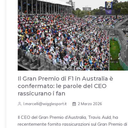
Il Gran Premio di F1 in Australia è
confermato: le parole del CEO
rassicurano i fan
l.marcelli@wigglesport.it
2 Marzo 2026
Il CEO del Gran Premio d’Australia, Travis Auld, ha
recentemente fornito rassicurazioni sul Gran Premio di