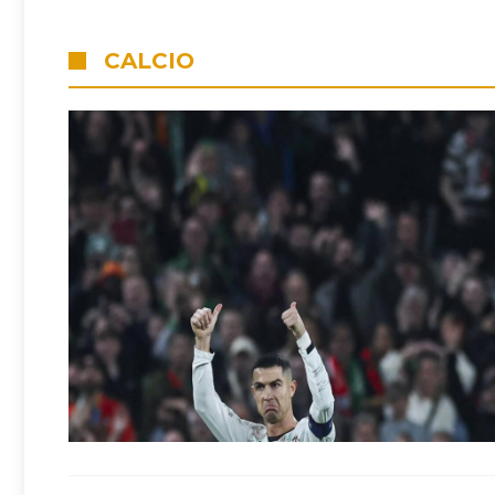
CALCIO