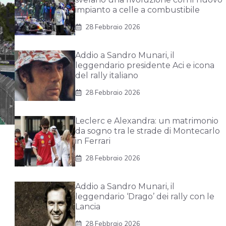
impianto a celle a combustibile
28 Febbraio 2026
Addio a Sandro Munari, il
leggendario presidente Aci e icona
del rally italiano
28 Febbraio 2026
Leclerc e Alexandra: un matrimonio
da sogno tra le strade di Montecarlo
in Ferrari
28 Febbraio 2026
Addio a Sandro Munari, il
leggendario ‘Drago’ dei rally con le
Lancia
28 Febbraio 2026