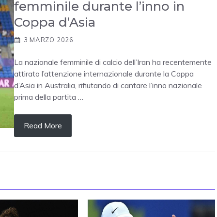
femminile durante l’inno in
Coppa d’Asia
3 MARZO 2026
La nazionale femminile di calcio dell’Iran ha recentemente
attirato l’attenzione internazionale durante la Coppa
d’Asia in Australia, rifiutando di cantare l’inno nazionale
prima della partita …
Read More