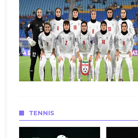
TENNIS