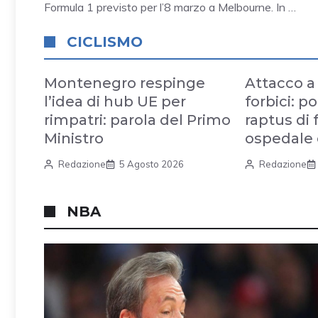
Formula 1 previsto per l’8 marzo a Melbourne. In …
CICLISMO
Montenegro respinge
Attacco a
l’idea di hub UE per
forbici: po
rimpatri: parola del Primo
raptus di fo
Ministro
ospedale 
Redazione
5 Agosto 2026
Redazione
NBA