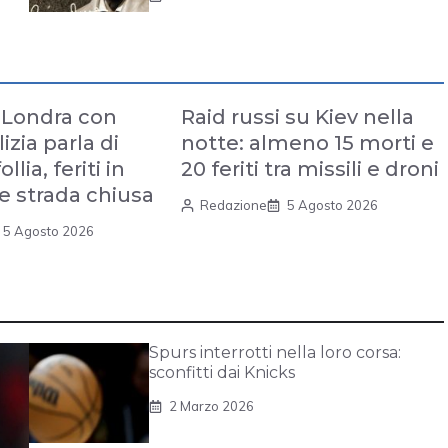
 Londra con
Raid russi su Kiev nella
lizia parla di
notte: almeno 15 morti e
llia, feriti in
20 feriti tra missili e droni
e strada chiusa
Redazione
5 Agosto 2026
5 Agosto 2026
Spurs interrotti nella loro corsa:
sconfitti dai Knicks
2 Marzo 2026