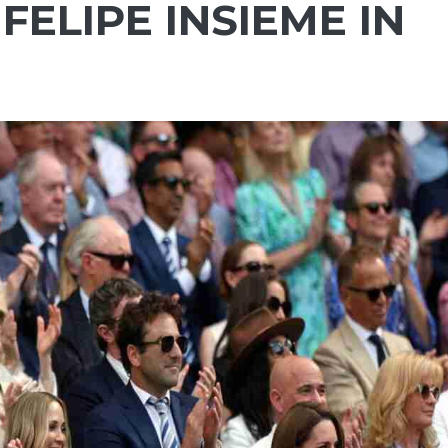
FELIPE INSIEME IN