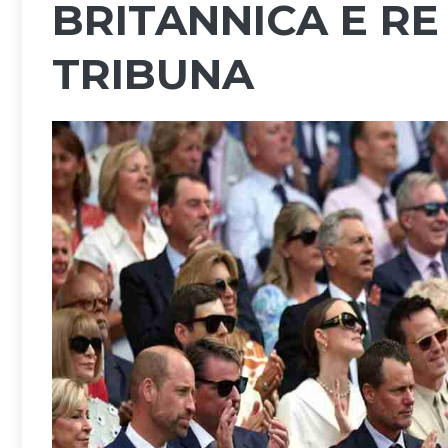
BRITANNICA E RE 
TRIBUNA