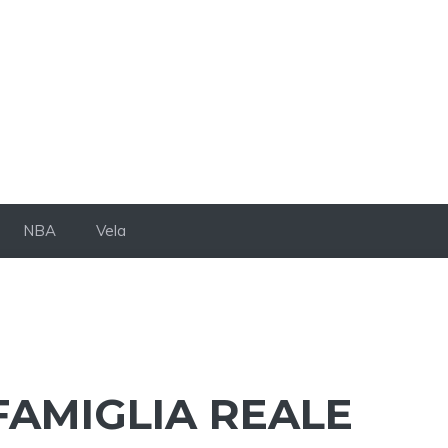
NBA
Vela
FAMIGLIA REALE