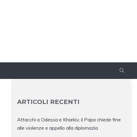
ARTICOLI RECENTI
Attacchi a Odessa e Kharkiv, il Papa chiede fine
alle violenze e appello alla diplomazia