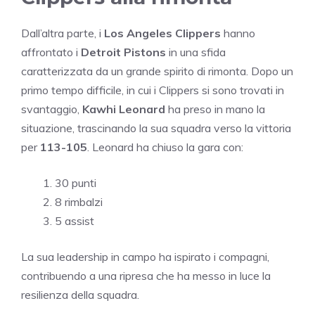
Dall’altra parte, i
Los Angeles Clippers
hanno
affrontato i
Detroit Pistons
in una sfida
caratterizzata da un grande spirito di rimonta. Dopo un
primo tempo difficile, in cui i Clippers si sono trovati in
svantaggio,
Kawhi Leonard
ha preso in mano la
situazione, trascinando la sua squadra verso la vittoria
per
113-105
. Leonard ha chiuso la gara con:
30 punti
8 rimbalzi
5 assist
La sua leadership in campo ha ispirato i compagni,
contribuendo a una ripresa che ha messo in luce la
resilienza della squadra.