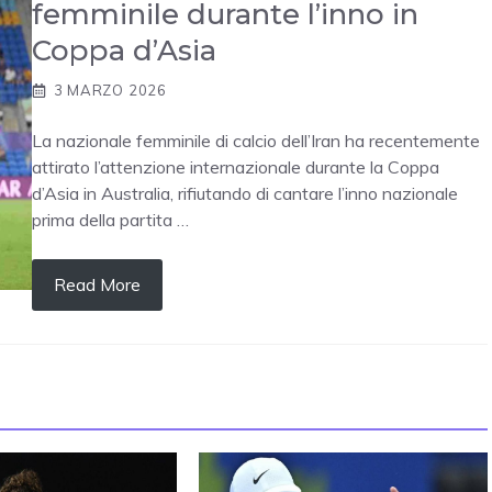
femminile durante l’inno in
Coppa d’Asia
3 MARZO 2026
La nazionale femminile di calcio dell’Iran ha recentemente
attirato l’attenzione internazionale durante la Coppa
d’Asia in Australia, rifiutando di cantare l’inno nazionale
prima della partita …
Read More