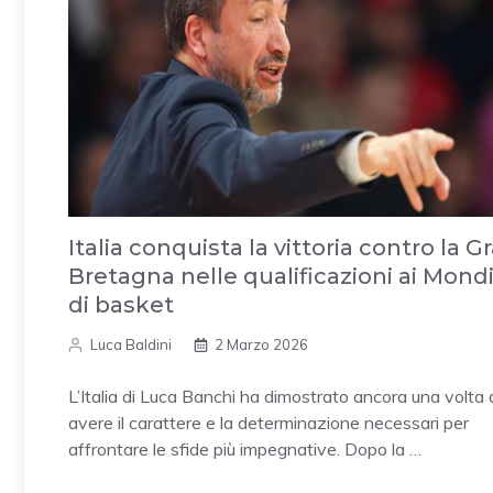
Italia conquista la vittoria contro la G
Bretagna nelle qualificazioni ai Mondi
di basket
Luca Baldini
2 Marzo 2026
L’Italia di Luca Banchi ha dimostrato ancora una volta 
avere il carattere e la determinazione necessari per
affrontare le sfide più impegnative. Dopo la …