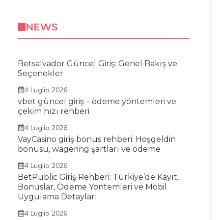
NEWS
Betsalvador Güncel Giriş: Genel Bakış ve
Seçenekler
4 Luglio 2026
vbet güncel giriş – ödeme yöntemleri ve
çekim hızı rehberi
4 Luglio 2026
VayCasino giriş bonus rehberi: Hoşgeldin
bonusu, wagering şartları ve ödeme
4 Luglio 2026
BetPublic Giriş Rehberi: Türkiye’de Kayıt,
Bonuslar, Ödeme Yöntemleri ve Mobil
Uygulama Detayları
4 Luglio 2026