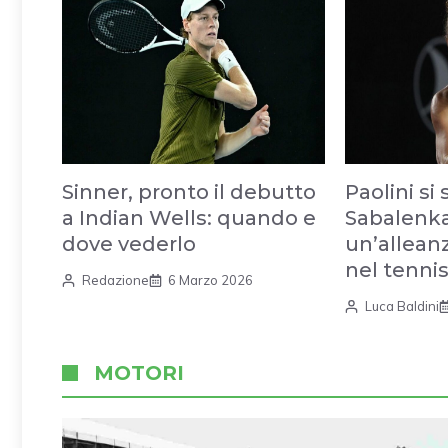
Sinner, pronto il debutto
Paolini si
a Indian Wells: quando e
Sabalenka
dove vederlo
un’allean
nel tenni
Redazione
6 Marzo 2026
Luca Baldini
MOTORI