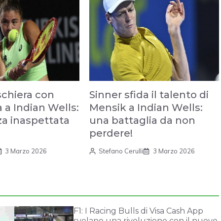
 schiera con
Sinner sfida il talento di
 a Indian Wells:
Mensik a Indian Wells:
za inaspettata
una battaglia da non
s
perdere!
3 Marzo 2026
Stefano Cerulli
3 Marzo 2026
F1: I Racing Bulls di Visa Cash App
svelano una rivoluzione con il nuovo