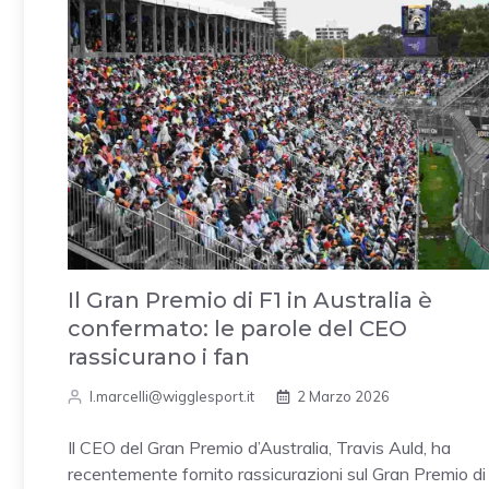
Il Gran Premio di F1 in Australia è
confermato: le parole del CEO
rassicurano i fan
l.marcelli@wigglesport.it
2 Marzo 2026
Il CEO del Gran Premio d’Australia, Travis Auld, ha
recentemente fornito rassicurazioni sul Gran Premio di