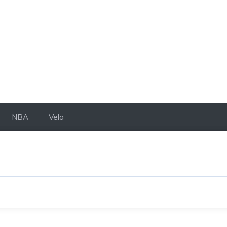
NBA
Vela