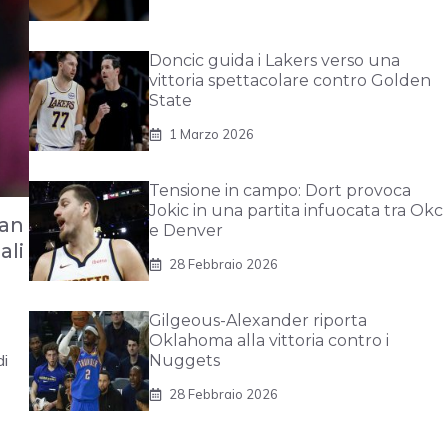
Doncic guida i Lakers verso una
vittoria spettacolare contro Golden
State
1 Marzo 2026
Tensione in campo: Dort provoca
Jokic in una partita infuocata tra Okc
ran
e Denver
ali
28 Febbraio 2026
Gilgeous-Alexander riporta
Oklahoma alla vittoria contro i
di
Nuggets
28 Febbraio 2026