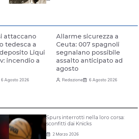
si attaccano
Allarme sicurezza a
o tedesca a
Ceuta: 007 spagnoli
deposito Liqui
segnalano possibile
v: incendio a
assalto anticipato ad
agosto
6 Agosto 2026
Redazione
6 Agosto 2026
Spurs interrotti nella loro corsa:
sconfitti dai Knicks
2 Marzo 2026