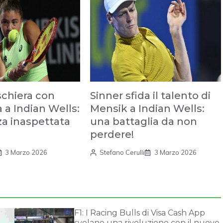
 schiera con
Sinner sfida il talento di
 a Indian Wells:
Mensik a Indian Wells:
za inaspettata
una battaglia da non
s
perdere!
3 Marzo 2026
Stefano Cerulli
3 Marzo 2026
F1: I Racing Bulls di Visa Cash App
svelano una rivoluzione con il nuovo