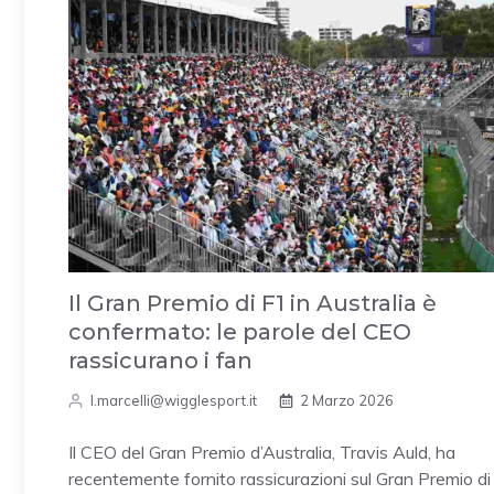
Il Gran Premio di F1 in Australia è
confermato: le parole del CEO
rassicurano i fan
l.marcelli@wigglesport.it
2 Marzo 2026
Il CEO del Gran Premio d’Australia, Travis Auld, ha
recentemente fornito rassicurazioni sul Gran Premio di