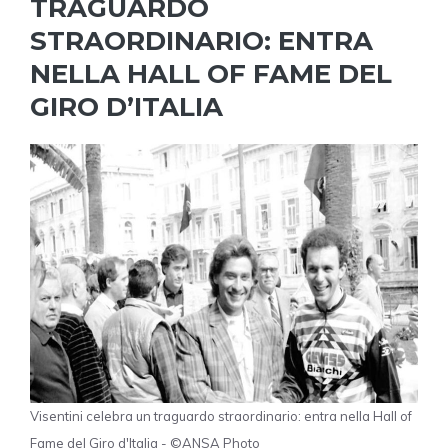
TRAGUARDO
STRAORDINARIO: ENTRA
NELLA HALL OF FAME DEL
GIRO D’ITALIA
Visentini celebra un traguardo straordinario: entra nella Hall of
Fame del Giro d'Italia - ©ANSA Photo