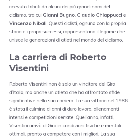
ricevuto tributi da alcuni dei più grandi nomi del
ciclismo, tra cui
Gianni Bugno
,
Claudio Chiappucci
e
Vincenzo Nibali
. Questi ciclisti, ognuno con la propria
storia e i propri successi, rappresentano il legame che
unisce le generazioni di atleti nel mondo del ciclismo.
La carriera di Roberto
Visentini
Roberto Visentini non è solo un vincitore del Giro
d’Italia, ma anche un atleta che ha affrontato sfide
significative nella sua carriera. La sua vittoria nel 1986
è stata il culmine di anni di duro lavoro, allenamenti
intensi e competizioni serrate. Quell’anno, infatti,
Visentini arrivò al Giro in condizioni fisiche e mentali
ottimali, pronto a competere con i migliori. La sua