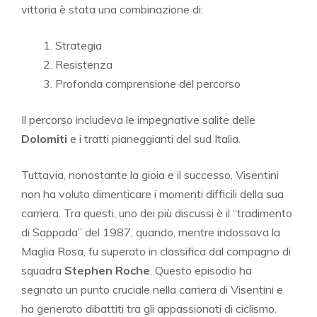
vittoria è stata una combinazione di:
Strategia
Resistenza
Profonda comprensione del percorso
Il percorso includeva le impegnative salite delle
Dolomiti
e i tratti pianeggianti del sud Italia.
Tuttavia, nonostante la gioia e il successo, Visentini
non ha voluto dimenticare i momenti difficili della sua
carriera. Tra questi, uno dei più discussi è il “tradimento
di Sappada” del 1987, quando, mentre indossava la
Maglia Rosa, fu superato in classifica dal compagno di
squadra
Stephen Roche
. Questo episodio ha
segnato un punto cruciale nella carriera di Visentini e
ha generato dibattiti tra gli appassionati di ciclismo.