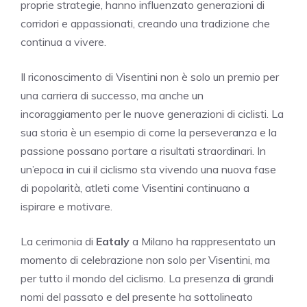
proprie strategie, hanno influenzato generazioni di
corridori e appassionati, creando una tradizione che
continua a vivere.
Il riconoscimento di Visentini non è solo un premio per
una carriera di successo, ma anche un
incoraggiamento per le nuove generazioni di ciclisti. La
sua storia è un esempio di come la perseveranza e la
passione possano portare a risultati straordinari. In
un’epoca in cui il ciclismo sta vivendo una nuova fase
di popolarità, atleti come Visentini continuano a
ispirare e motivare.
La cerimonia di
Eataly
a Milano ha rappresentato un
momento di celebrazione non solo per Visentini, ma
per tutto il mondo del ciclismo. La presenza di grandi
nomi del passato e del presente ha sottolineato