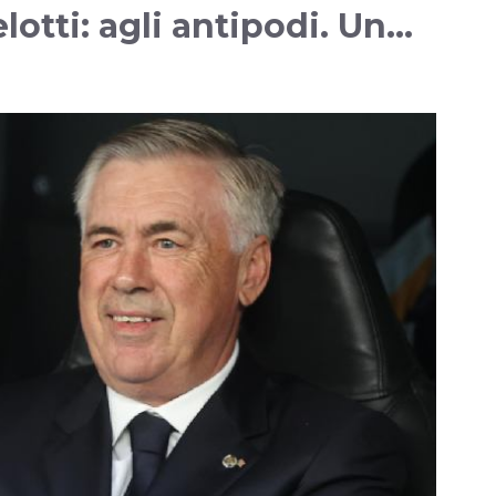
lotti: agli antipodi. Un…