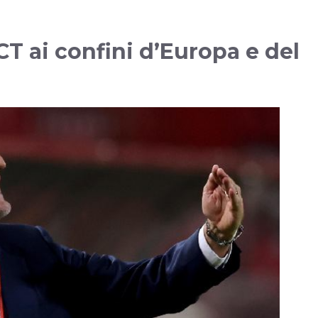
 CT ai confini d’Europa e del