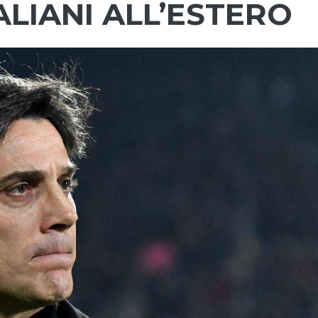
TALIANI ALL’ESTERO