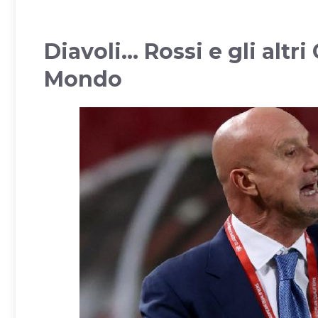
Diavoli… Rossi e gli altri
Mondo