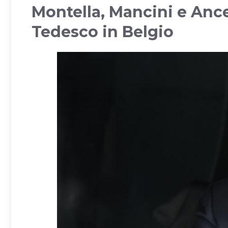
Montella, Mancini e Ance
Tedesco in Belgio