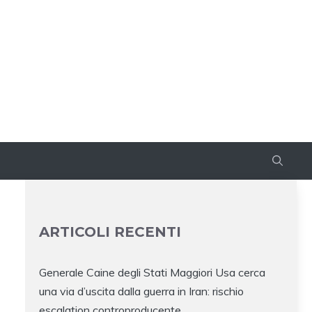
ARTICOLI RECENTI
Generale Caine degli Stati Maggiori Usa cerca
una via d’uscita dalla guerra in Iran: rischio
escalation controproducente