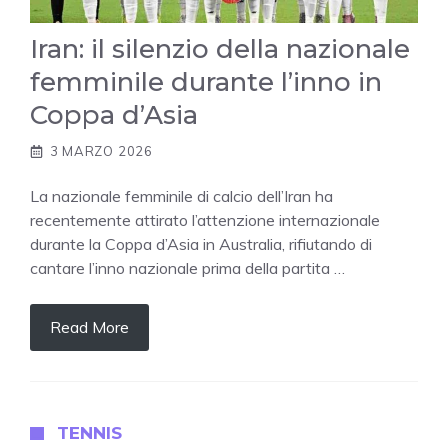
Iran: il silenzio della nazionale
femminile durante l’inno in
Coppa d’Asia
3 MARZO 2026
La nazionale femminile di calcio dell’Iran ha
recentemente attirato l’attenzione internazionale
durante la Coppa d’Asia in Australia, rifiutando di
cantare l’inno nazionale prima della partita …
Read More
TENNIS