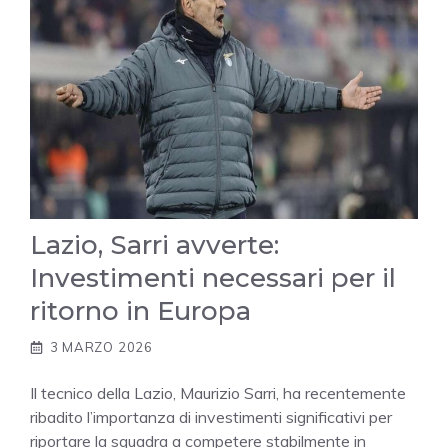
Lazio, Sarri avverte:
Investimenti necessari per il
ritorno in Europa
3 MARZO 2026
Il tecnico della Lazio, Maurizio Sarri, ha recentemente
ribadito l’importanza di investimenti significativi per
riportare la squadra a competere stabilmente in