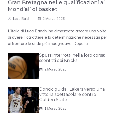
Gran Bretagna nelle qualificazioni ai
Mondiali di basket
Luca Baldini
2 Marzo 2026
L’Italia di Luca Banchi ha dimostrato ancora una volta
di avere il carattere e la determinazione necessari per
affrontare le sfide più impegnative. Dopo la …
Spurs interrotti nella loro corsa:
sconfitti dai Knicks
2 Marzo 2026
Doncic guida i Lakers verso una
vittoria spettacolare contro
Golden State
1 Marzo 2026