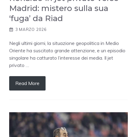
Madrid: mistero sulla sua
‘fuga’ da Riad
3 MARZO 2026
Negli ultimi giorni, la situazione geopolitica in Medio
Oriente ha suscitato grande attenzione, e un episodio
singolare ha catturato l’interesse dei media. Il jet
privato …
Read More