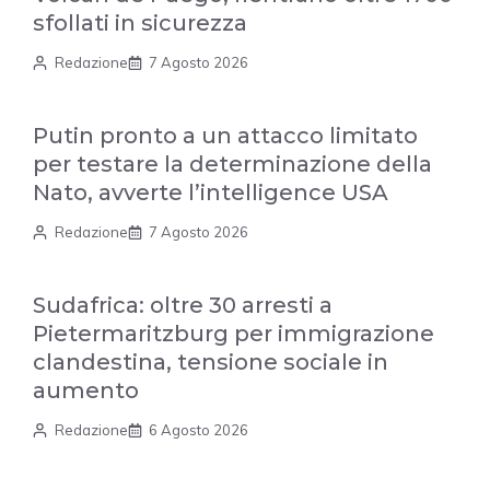
sfollati in sicurezza
Redazione
7 Agosto 2026
Putin pronto a un attacco limitato
per testare la determinazione della
Nato, avverte l’intelligence USA
Redazione
7 Agosto 2026
Sudafrica: oltre 30 arresti a
Pietermaritzburg per immigrazione
clandestina, tensione sociale in
aumento
Redazione
6 Agosto 2026