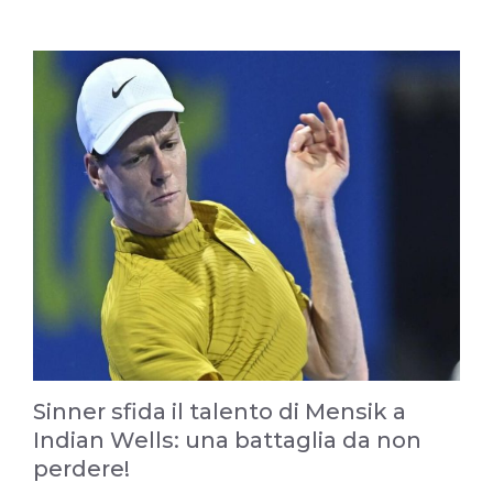
Sinner sfida il talento di Mensik a
Indian Wells: una battaglia da non
perdere!