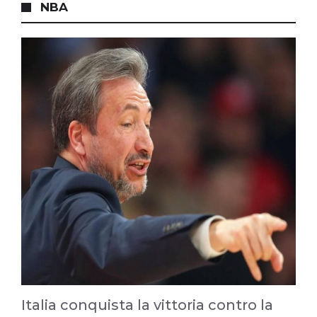
NBA
Italia conquista la vittoria contro la