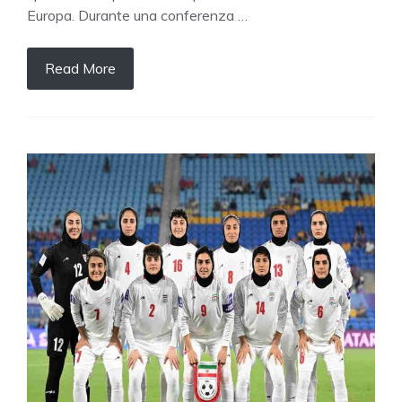
Europa. Durante una conferenza …
Read More