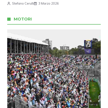
Stefano Cerulli
3 Marzo 2026
MOTORI