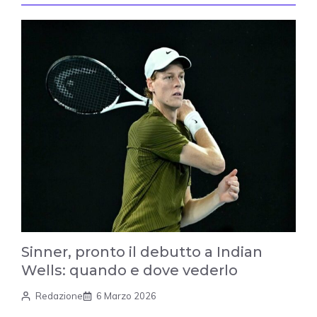
Sinner, pronto il debutto a Indian
Wells: quando e dove vederlo
Redazione
6 Marzo 2026