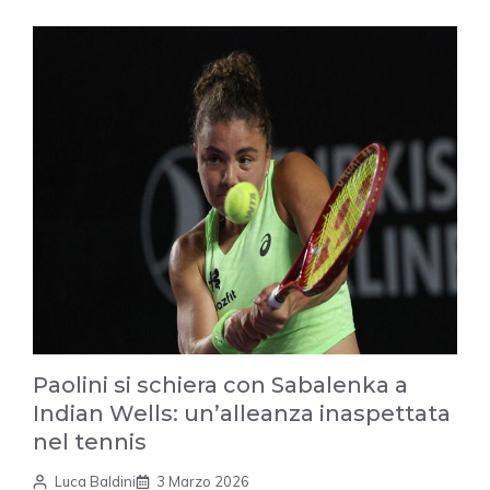
Paolini si schiera con Sabalenka a
Indian Wells: un’alleanza inaspettata
nel tennis
Luca Baldini
3 Marzo 2026