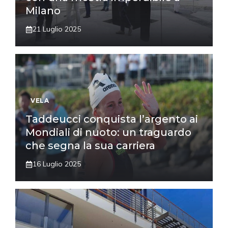
Milano
21 Luglio 2025
VELA
Taddeucci conquista l’argento ai
Mondiali di nuoto: un traguardo
che segna la sua carriera
16 Luglio 2025