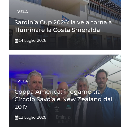
VELA
Sardinia Cup 2026: la vela torna a
illuminare la Costa Smeralda
14 Luglio 2025
VELA
Coppa America: il legame tra
Circolo Savoia e New Zealand dal
2017
12 Luglio 2025