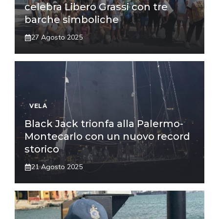
celebra Libero Grassi con tre
barche simboliche
27 Agosto 2025
VELA
Black Jack trionfa alla Palermo-
Montecarlo con un nuovo record
storico
21 Agosto 2025