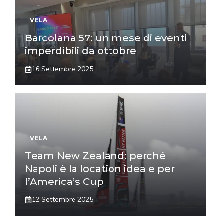
VELA
Barcolana 57: un mese di eventi
imperdibili da ottobre
16 Settembre 2025
VELA
Team New Zealand: perché
Napoli è la location ideale per
l’America’s Cup
12 Settembre 2025