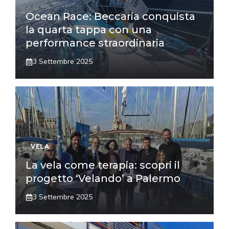
Ocean Race: Beccaria conquista
la quarta tappa con una
performance straordinaria
3 Settembre 2025
VELA
La vela come terapia: scopri il
progetto ‘Velando’ a Palermo
3 Settembre 2025