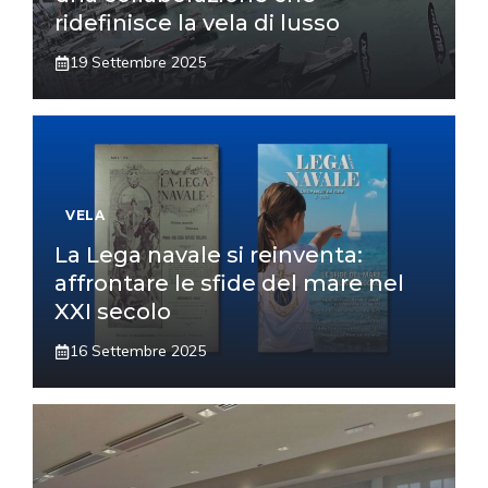
ridefinisce la vela di lusso
19 Settembre 2025
VELA
La Lega navale si reinventa:
affrontare le sfide del mare nel
XXI secolo
16 Settembre 2025