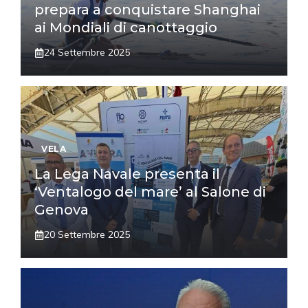
prepara a conquistare Shanghai
ai Mondiali di canottaggio
24 Settembre 2025
VELA
La Lega Navale presenta il
‘Ventalogo del mare’ al Salone di
Genova
20 Settembre 2025