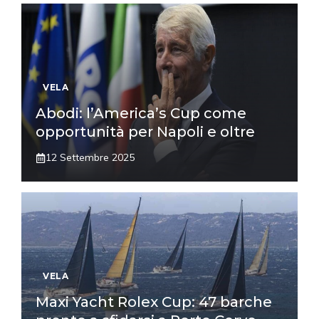
VELA
Abodi: l’America’s Cup come
opportunità per Napoli e oltre
12 Settembre 2025
VELA
Maxi Yacht Rolex Cup: 47 barche