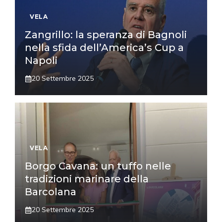
VELA
Zangrillo: la speranza di Bagnoli
nella sfida dell’America’s Cup a
Napoli
20 Settembre 2025
VELA
Borgo Cavana: un tuffo nelle
tradizioni marinare della
Barcolana
20 Settembre 2025