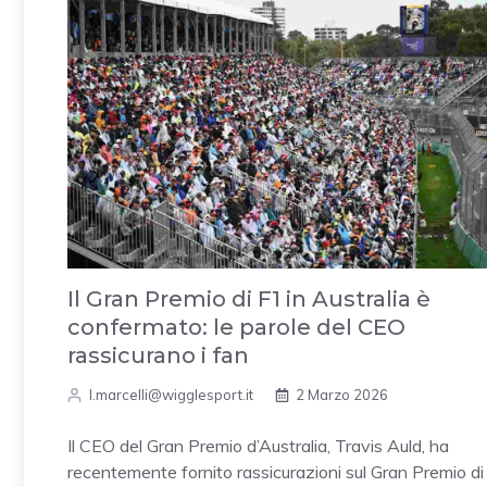
Il Gran Premio di F1 in Australia è
confermato: le parole del CEO
rassicurano i fan
l.marcelli@wigglesport.it
2 Marzo 2026
Il CEO del Gran Premio d’Australia, Travis Auld, ha
recentemente fornito rassicurazioni sul Gran Premio di