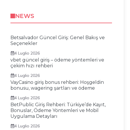
NEWS
Betsalvador Güncel Giriş: Genel Bakış ve
Seçenekler
4 Luglio 2026
vbet güncel giriş – ödeme yöntemleri ve
çekim hızı rehberi
4 Luglio 2026
VayCasino giriş bonus rehberi: Hoşgeldin
bonusu, wagering şartları ve ödeme
4 Luglio 2026
BetPublic Giriş Rehberi: Türkiye’de Kayıt,
Bonuslar, Ödeme Yöntemleri ve Mobil
Uygulama Detayları
4 Luglio 2026