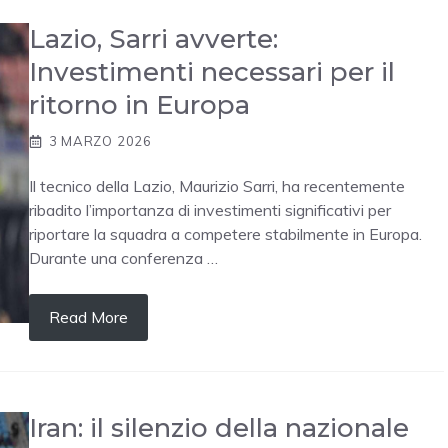
Lazio, Sarri avverte:
Investimenti necessari per il
ritorno in Europa
3 MARZO 2026
Il tecnico della Lazio, Maurizio Sarri, ha recentemente
ribadito l’importanza di investimenti significativi per
riportare la squadra a competere stabilmente in Europa.
Durante una conferenza …
Read More
Iran: il silenzio della nazionale