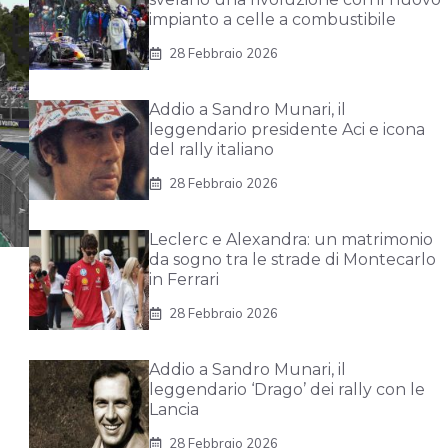
impianto a celle a combustibile
28 Febbraio 2026
Addio a Sandro Munari, il
leggendario presidente Aci e icona
del rally italiano
28 Febbraio 2026
Leclerc e Alexandra: un matrimonio
da sogno tra le strade di Montecarlo
in Ferrari
28 Febbraio 2026
Addio a Sandro Munari, il
leggendario ‘Drago’ dei rally con le
Lancia
28 Febbraio 2026