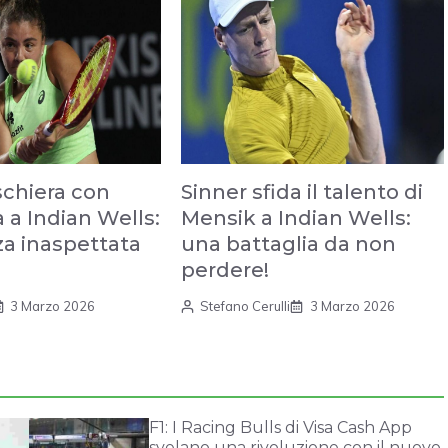
 schiera con
Sinner sfida il talento di
 a Indian Wells:
Mensik a Indian Wells:
za inaspettata
una battaglia da non
s
perdere!
3 Marzo 2026
Stefano Cerulli
3 Marzo 2026
F1: I Racing Bulls di Visa Cash App
svelano una rivoluzione con il nuovo