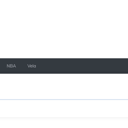
NBA
Vela