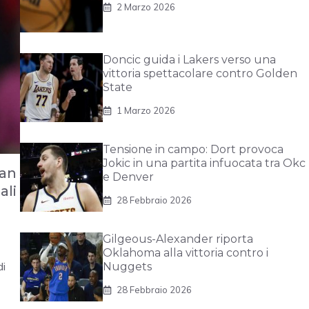
2 Marzo 2026
Doncic guida i Lakers verso una
vittoria spettacolare contro Golden
State
1 Marzo 2026
Tensione in campo: Dort provoca
Jokic in una partita infuocata tra Okc
ran
e Denver
ali
28 Febbraio 2026
Gilgeous-Alexander riporta
Oklahoma alla vittoria contro i
di
Nuggets
28 Febbraio 2026