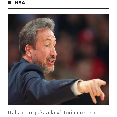
NBA
Italia conquista la vittoria contro la