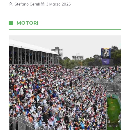
Stefano Cerulli
3 Marzo 2026
MOTORI