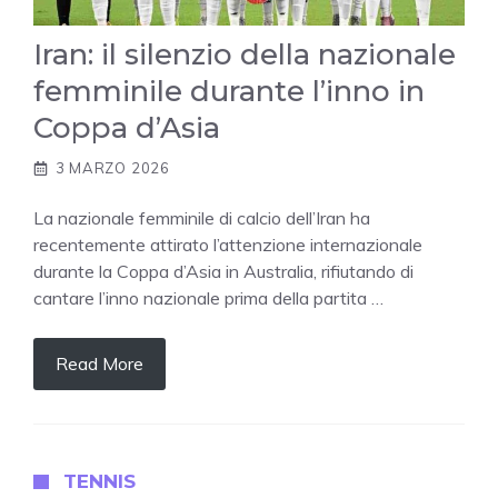
Iran: il silenzio della nazionale
femminile durante l’inno in
Coppa d’Asia
3 MARZO 2026
La nazionale femminile di calcio dell’Iran ha
recentemente attirato l’attenzione internazionale
durante la Coppa d’Asia in Australia, rifiutando di
cantare l’inno nazionale prima della partita …
Read More
TENNIS