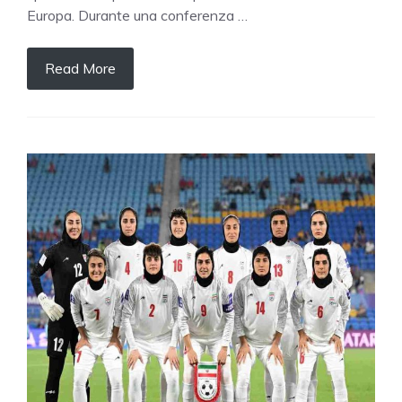
Europa. Durante una conferenza …
Read More