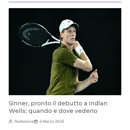
Sinner, pronto il debutto a Indian
Wells: quando e dove vederlo
Redazione
6 Marzo 2026