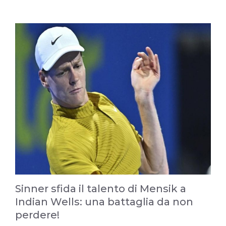
Sinner sfida il talento di Mensik a
Indian Wells: una battaglia da non
perdere!