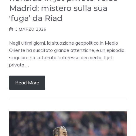
Madrid: mistero sulla sua
‘fuga’ da Riad
3 MARZO 2026
Negli ultimi giorni, la situazione geopolitica in Medio
Oriente ha suscitato grande attenzione, e un episodio
singolare ha catturato l’interesse dei media. Il jet
privato …
Read More