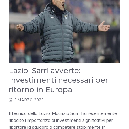
Lazio, Sarri avverte:
Investimenti necessari per il
ritorno in Europa
3 MARZO 2026
Il tecnico della Lazio, Maurizio Sarri, ha recentemente
ribadito l’importanza di investimenti significativi per
riportare la squadra a competere stabilmente in