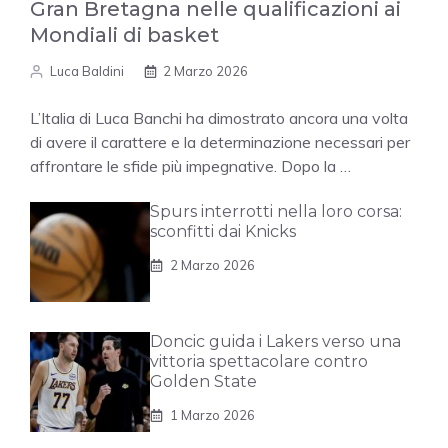
Gran Bretagna nelle qualificazioni ai
Mondiali di basket
Luca Baldini
2 Marzo 2026
L’Italia di Luca Banchi ha dimostrato ancora una volta
di avere il carattere e la determinazione necessari per
affrontare le sfide più impegnative. Dopo la …
Spurs interrotti nella loro corsa:
sconfitti dai Knicks
2 Marzo 2026
Doncic guida i Lakers verso una
vittoria spettacolare contro
Golden State
1 Marzo 2026