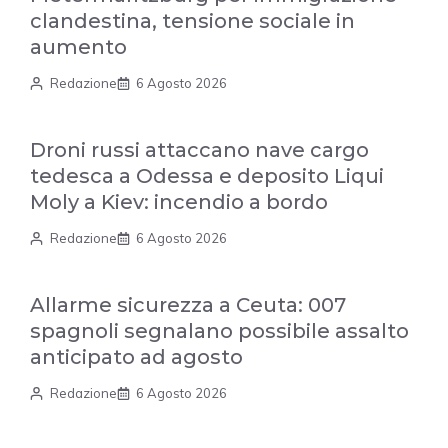
clandestina, tensione sociale in
aumento
Redazione
6 Agosto 2026
Droni russi attaccano nave cargo
tedesca a Odessa e deposito Liqui
Moly a Kiev: incendio a bordo
Redazione
6 Agosto 2026
Allarme sicurezza a Ceuta: 007
spagnoli segnalano possibile assalto
anticipato ad agosto
Redazione
6 Agosto 2026