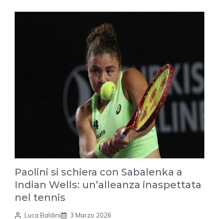
Paolini si schiera con Sabalenka a
Indian Wells: un’alleanza inaspettata
nel tennis
Luca Baldini
3 Marzo 2026