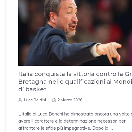
Italia conquista la vittoria contro la G
Bretagna nelle qualificazioni ai Mondi
di basket
Luca Baldini
2 Marzo 2026
L’Italia di Luca Banchi ha dimostrato ancora una volta 
avere il carattere e la determinazione necessari per
affrontare le sfide più impegnative. Dopo la …