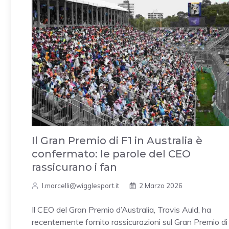
Il Gran Premio di F1 in Australia è
confermato: le parole del CEO
rassicurano i fan
l.marcelli@wigglesport.it
2 Marzo 2026
Il CEO del Gran Premio d’Australia, Travis Auld, ha
recentemente fornito rassicurazioni sul Gran Premio di