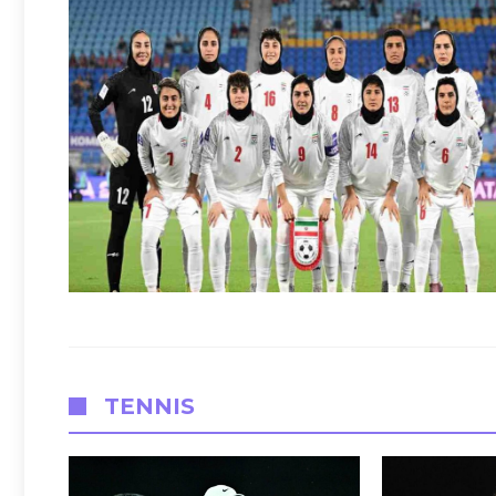
TENNIS