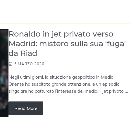
Ronaldo in jet privato verso
Madrid: mistero sulla sua ‘fuga’
da Riad
3 MARZO 2026
Negli ultimi giorni, la situazione geopolitica in Medio
Oriente ha suscitato grande attenzione, e un episodio
singolare ha catturato l’interesse dei media. Il jet privato …
Read More