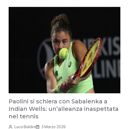
Paolini si schiera con Sabalenka a
Indian Wells: un’alleanza inaspettata
nel tennis
Luca Baldini
3 Marzo 2026