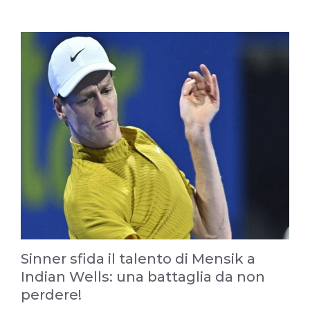
Sinner sfida il talento di Mensik a
Indian Wells: una battaglia da non
perdere!