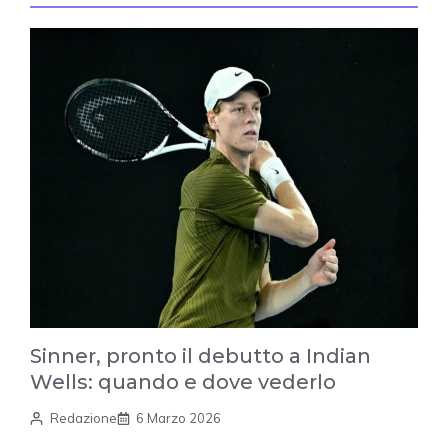
Sinner, pronto il debutto a Indian
Wells: quando e dove vederlo
Redazione
6 Marzo 2026