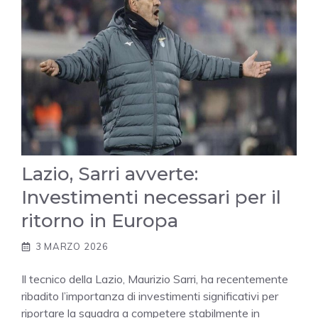
Lazio, Sarri avverte:
Investimenti necessari per il
ritorno in Europa
3 MARZO 2026
Il tecnico della Lazio, Maurizio Sarri, ha recentemente
ribadito l’importanza di investimenti significativi per
riportare la squadra a competere stabilmente in