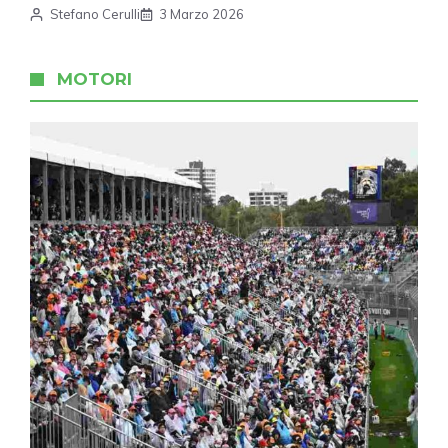
Stefano Cerulli
3 Marzo 2026
MOTORI