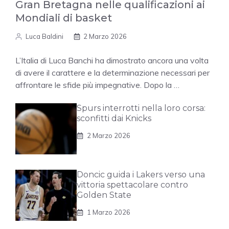
Gran Bretagna nelle qualificazioni ai
Mondiali di basket
Luca Baldini
2 Marzo 2026
L’Italia di Luca Banchi ha dimostrato ancora una volta
di avere il carattere e la determinazione necessari per
affrontare le sfide più impegnative. Dopo la …
Spurs interrotti nella loro corsa:
sconfitti dai Knicks
2 Marzo 2026
Doncic guida i Lakers verso una
vittoria spettacolare contro
Golden State
1 Marzo 2026