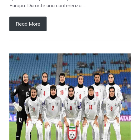
Europa. Durante una conferenza …
Read More