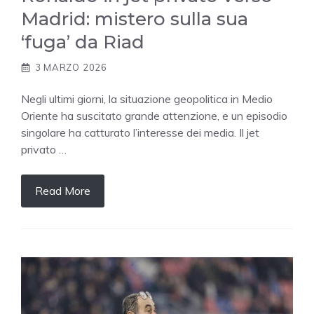
Madrid: mistero sulla sua
‘fuga’ da Riad
3 MARZO 2026
Negli ultimi giorni, la situazione geopolitica in Medio
Oriente ha suscitato grande attenzione, e un episodio
singolare ha catturato l’interesse dei media. Il jet
privato …
Read More