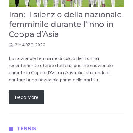
Iran: il silenzio della nazionale
femminile durante l’inno in
Coppa d’Asia
3 MARZO 2026
La nazionale femminile di calcio dell’Iran ha
recentemente attirato l’attenzione internazionale
durante la Coppa d’Asia in Australia, rifiutando di
cantare l’inno nazionale prima della partita …
Read More
TENNIS