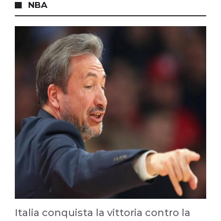
NBA
Italia conquista la vittoria contro la