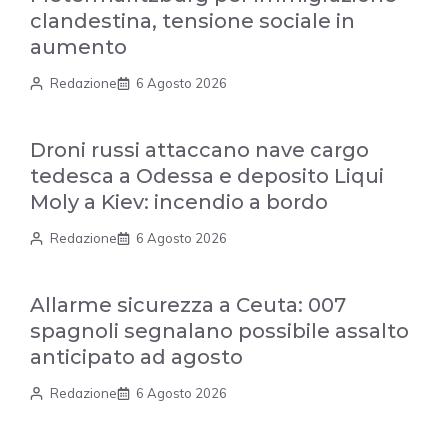
clandestina, tensione sociale in
aumento
Redazione
6 Agosto 2026
Droni russi attaccano nave cargo
tedesca a Odessa e deposito Liqui
Moly a Kiev: incendio a bordo
Redazione
6 Agosto 2026
Allarme sicurezza a Ceuta: 007
spagnoli segnalano possibile assalto
anticipato ad agosto
Redazione
6 Agosto 2026