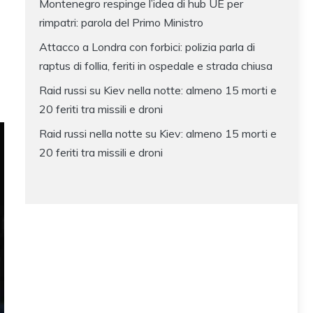
Montenegro respinge l’idea di hub UE per
rimpatri: parola del Primo Ministro
Attacco a Londra con forbici: polizia parla di
raptus di follia, feriti in ospedale e strada chiusa
Raid russi su Kiev nella notte: almeno 15 morti e
20 feriti tra missili e droni
Raid russi nella notte su Kiev: almeno 15 morti e
20 feriti tra missili e droni