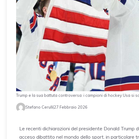
Trump e la sua battuta controversa: i campioni di hockey Usa si
Stefano Cerulli
27 Febbraio 2026
Le recenti dichiarazioni del presidente Donald Trump d
acceso dibattito nel mondo dello sport, in particolare tr