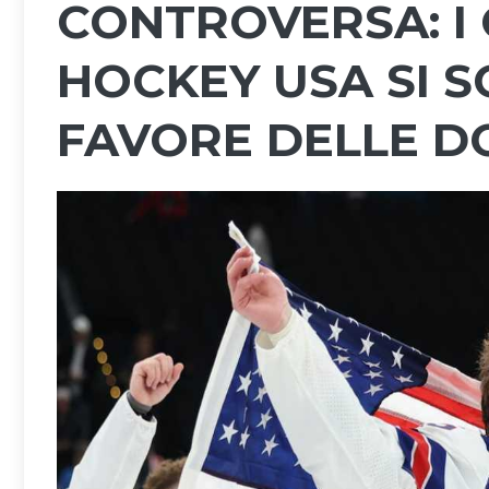
CONTROVERSA: I 
HOCKEY USA SI 
FAVORE DELLE D