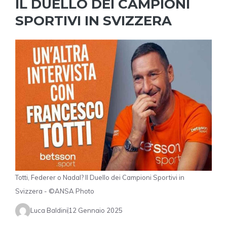
IL DUELLO DEI CAMPIONI
SPORTIVI IN SVIZZERA
Totti, Federer o Nadal? Il Duello dei Campioni Sportivi in
Svizzera - ©ANSA Photo
Luca Baldini
12 Gennaio 2025