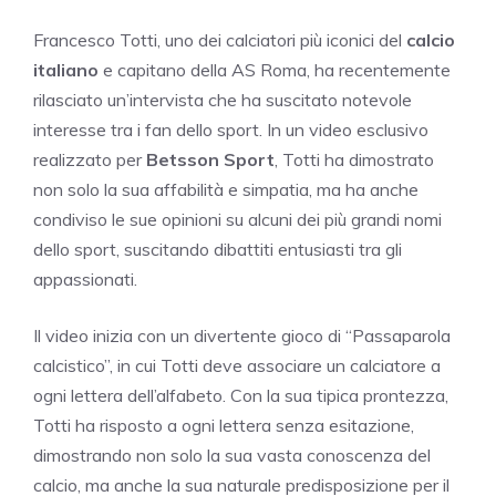
Francesco Totti, uno dei calciatori più iconici del
calcio
italiano
e capitano della AS Roma, ha recentemente
rilasciato un’intervista che ha suscitato notevole
interesse tra i fan dello sport. In un video esclusivo
realizzato per
Betsson Sport
, Totti ha dimostrato
non solo la sua affabilità e simpatia, ma ha anche
condiviso le sue opinioni su alcuni dei più grandi nomi
dello sport, suscitando dibattiti entusiasti tra gli
appassionati.
Il video inizia con un divertente gioco di “Passaparola
calcistico”, in cui Totti deve associare un calciatore a
ogni lettera dell’alfabeto. Con la sua tipica prontezza,
Totti ha risposto a ogni lettera senza esitazione,
dimostrando non solo la sua vasta conoscenza del
calcio, ma anche la sua naturale predisposizione per il