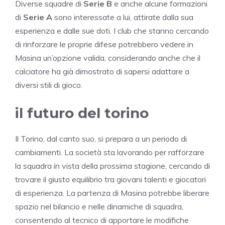
Diverse squadre di
Serie B
e anche alcune formazioni
di
Serie A
sono interessate a lui, attirate dalla sua
esperienza e dalle sue doti. I club che stanno cercando
di rinforzare le proprie difese potrebbero vedere in
Masina un’opzione valida, considerando anche che il
calciatore ha già dimostrato di sapersi adattare a
diversi stili di gioco.
il futuro del torino
Il Torino, dal canto suo, si prepara a un periodo di
cambiamenti. La società sta lavorando per rafforzare
la squadra in vista della prossima stagione, cercando di
trovare il giusto equilibrio tra giovani talenti e giocatori
di esperienza. La partenza di Masina potrebbe liberare
spazio nel bilancio e nelle dinamiche di squadra,
consentendo al tecnico di apportare le modifiche