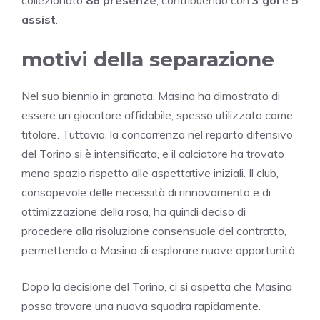
assist
.
motivi della separazione
Nel suo biennio in granata, Masina ha dimostrato di
essere un giocatore affidabile, spesso utilizzato come
titolare. Tuttavia, la concorrenza nel reparto difensivo
del Torino si è intensificata, e il calciatore ha trovato
meno spazio rispetto alle aspettative iniziali. Il club,
consapevole delle necessità di rinnovamento e di
ottimizzazione della rosa, ha quindi deciso di
procedere alla risoluzione consensuale del contratto,
permettendo a Masina di esplorare nuove opportunità.
Dopo la decisione del Torino, ci si aspetta che Masina
possa trovare una nuova squadra rapidamente.