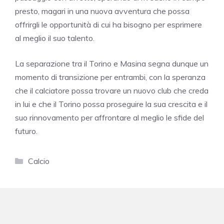
presto, magari in una nuova avventura che possa
offrirgli le opportunità di cui ha bisogno per esprimere
al meglio il suo talento.
La separazione tra il Torino e Masina segna dunque un
momento di transizione per entrambi, con la speranza
che il calciatore possa trovare un nuovo club che creda
in lui e che il Torino possa proseguire la sua crescita e il
suo rinnovamento per affrontare al meglio le sfide del
futuro.
Categorie
Calcio