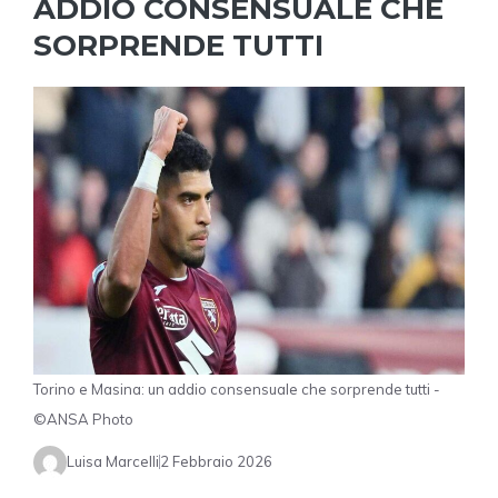
ADDIO CONSENSUALE CHE
SORPRENDE TUTTI
Torino e Masina: un addio consensuale che sorprende tutti -
©ANSA Photo
Luisa Marcelli
2 Febbraio 2026