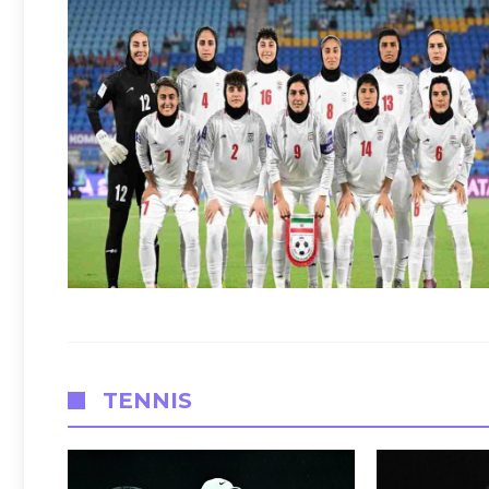
TENNIS