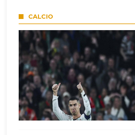
CALCIO