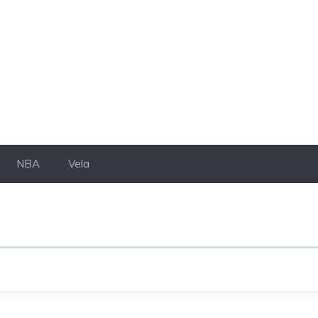
NBA
Vela