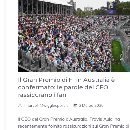
Il Gran Premio di F1 in Australia è
confermato: le parole del CEO
rassicurano i fan
l.marcelli@wigglesport.it
2 Marzo 2026
Il CEO del Gran Premio d’Australia, Travis Auld, ha
recentemente fornito rassicurazioni sul Gran Premio di