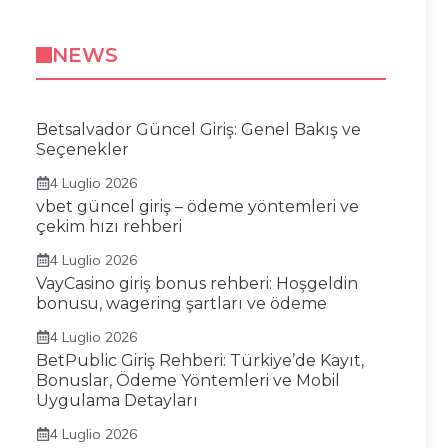
NEWS
Betsalvador Güncel Giriş: Genel Bakış ve
Seçenekler
4 Luglio 2026
vbet güncel giriş – ödeme yöntemleri ve
çekim hızı rehberi
4 Luglio 2026
VayCasino giriş bonus rehberi: Hoşgeldin
bonusu, wagering şartları ve ödeme
4 Luglio 2026
BetPublic Giriş Rehberi: Türkiye’de Kayıt,
Bonuslar, Ödeme Yöntemleri ve Mobil
Uygulama Detayları
4 Luglio 2026