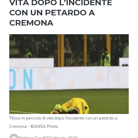
VITA DOPO L’INCIDENTE
CON UN PETARDO A
CREMONA
Tifoso in pericolo di vita dopo l'incidente con un petardo a
Cremona - ©ANSA Photo