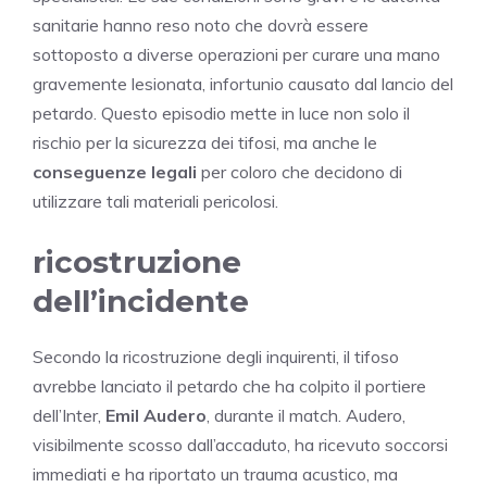
sanitarie hanno reso noto che dovrà essere
sottoposto a diverse operazioni per curare una mano
gravemente lesionata, infortunio causato dal lancio del
petardo. Questo episodio mette in luce non solo il
rischio per la sicurezza dei tifosi, ma anche le
conseguenze legali
per coloro che decidono di
utilizzare tali materiali pericolosi.
ricostruzione
dell’incidente
Secondo la ricostruzione degli inquirenti, il tifoso
avrebbe lanciato il petardo che ha colpito il portiere
dell’Inter,
Emil Audero
, durante il match. Audero,
visibilmente scosso dall’accaduto, ha ricevuto soccorsi
immediati e ha riportato un trauma acustico, ma