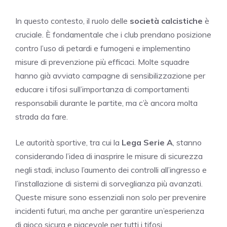
In questo contesto, il ruolo delle
società calcistiche
è
cruciale. È fondamentale che i club prendano posizione
contro l’uso di petardi e fumogeni e implementino
misure di prevenzione più efficaci. Molte squadre
hanno già avviato campagne di sensibilizzazione per
educare i tifosi sull’importanza di comportamenti
responsabili durante le partite, ma c’è ancora molta
strada da fare.
Le autorità sportive, tra cui la
Lega Serie A
, stanno
considerando l’idea di inasprire le misure di sicurezza
negli stadi, incluso l’aumento dei controlli all’ingresso e
l’installazione di sistemi di sorveglianza più avanzati.
Queste misure sono essenziali non solo per prevenire
incidenti futuri, ma anche per garantire un’esperienza
di gioco sicura e piacevole per tutti i tifosi.