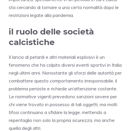
sta cercando di tornare a una certa normalità dopo le
restrizioni legate alla pandemia.
il ruolo delle società
calcistiche
Il lancio di petardi e altri materiali esplosivi è un
fenomeno che ha colpito diversi eventi sportivi in Italia
negli ultimi anni. Nonostante gli sforzi delle autorità per
combattere questo comportamento irresponsabile, il
problema persiste e richiede un’attenzione costante.
Le normative vigenti prevedono sanzioni severe per
chi viene trovato in possesso di tali oggetti, ma molti
tifosi continuano a sfidare la legge, mettendo a
repentaglio non solo la propria sicurezza, ma anche
quella degli altri.