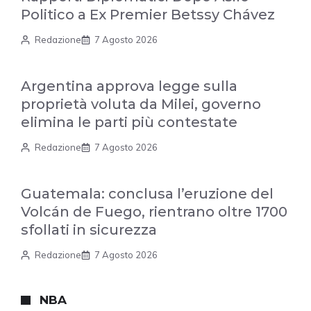
Politico a Ex Premier Betssy Chávez
Redazione
7 Agosto 2026
Argentina approva legge sulla
proprietà voluta da Milei, governo
elimina le parti più contestate
Redazione
7 Agosto 2026
Guatemala: conclusa l’eruzione del
Volcán de Fuego, rientrano oltre 1700
sfollati in sicurezza
Redazione
7 Agosto 2026
NBA