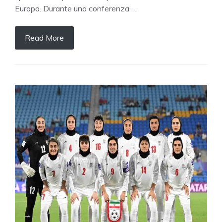
Europa. Durante una conferenza …
Read More