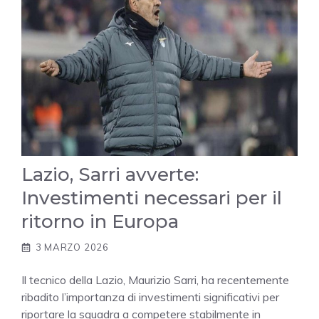
Lazio, Sarri avverte:
Investimenti necessari per il
ritorno in Europa
3 MARZO 2026
Il tecnico della Lazio, Maurizio Sarri, ha recentemente
ribadito l’importanza di investimenti significativi per
riportare la squadra a competere stabilmente in