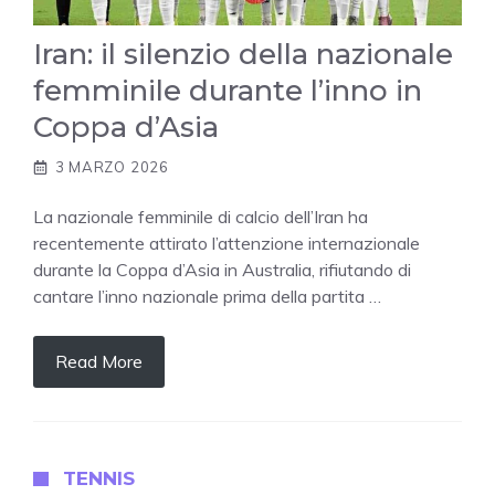
Iran: il silenzio della nazionale
femminile durante l’inno in
Coppa d’Asia
3 MARZO 2026
La nazionale femminile di calcio dell’Iran ha
recentemente attirato l’attenzione internazionale
durante la Coppa d’Asia in Australia, rifiutando di
cantare l’inno nazionale prima della partita …
Read More
TENNIS