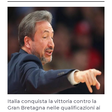
Italia conquista la vittoria contro la
Gran Bretagna nelle qualificazioni ai