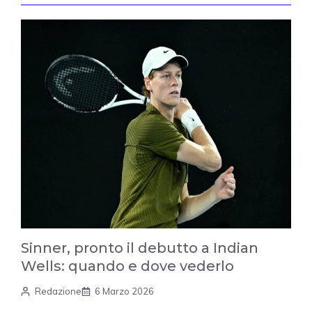
Sinner, pronto il debutto a Indian
Wells: quando e dove vederlo
Redazione
6 Marzo 2026