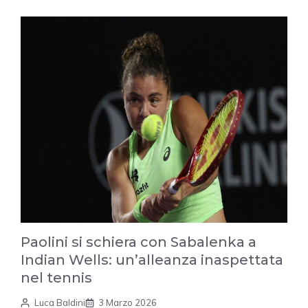
Paolini si schiera con Sabalenka a
Indian Wells: un’alleanza inaspettata
nel tennis
Luca Baldini
3 Marzo 2026