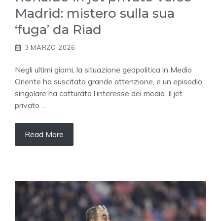
Madrid: mistero sulla sua
‘fuga’ da Riad
3 MARZO 2026
Negli ultimi giorni, la situazione geopolitica in Medio
Oriente ha suscitato grande attenzione, e un episodio
singolare ha catturato l’interesse dei media. Il jet
privato …
Read More