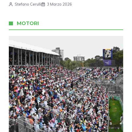
Stefano Cerulli
3 Marzo 2026
MOTORI