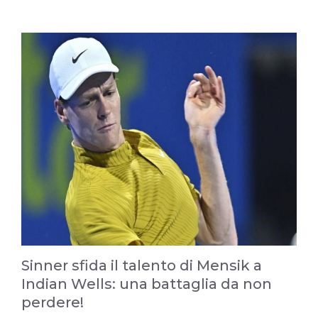
Sinner sfida il talento di Mensik a
Indian Wells: una battaglia da non
perdere!