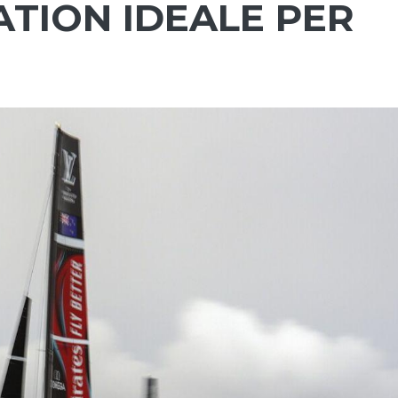
ATION IDEALE PER