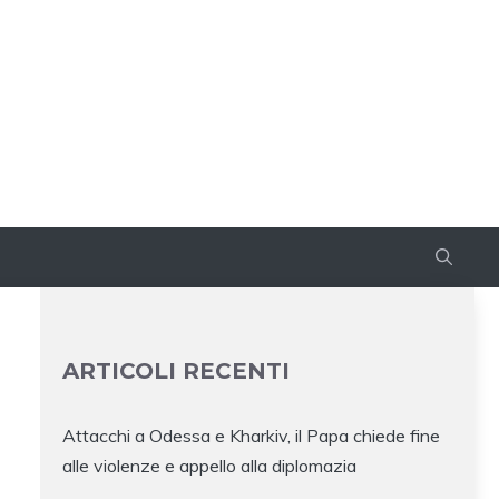
ARTICOLI RECENTI
Attacchi a Odessa e Kharkiv, il Papa chiede fine
alle violenze e appello alla diplomazia